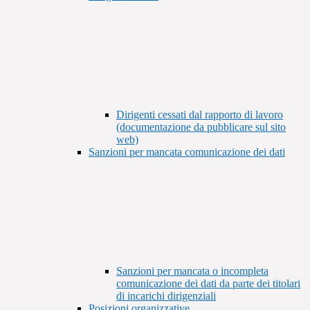
Dirigenti cessati dal rapporto di lavoro
(documentazione da pubblicare sul sito
web)
Sanzioni per mancata comunicazione dei dati
Sanzioni per mancata o incompleta
comunicazione dei dati da parte dei titolari
di incarichi dirigenziali
Posizioni organizzative