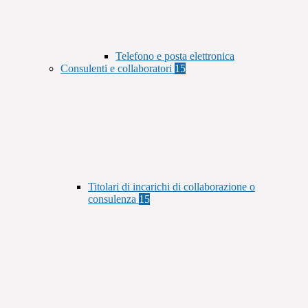
Telefono e posta elettronica
Consulenti e collaboratori
15
Titolari di incarichi di collaborazione o
consulenza
15