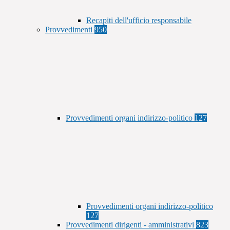
Recapiti dell'ufficio responsabile
Provvedimenti
950
Provvedimenti organi indirizzo-politico
127
Provvedimenti organi indirizzo-politico
127
Provvedimenti dirigenti - amministrativi
823