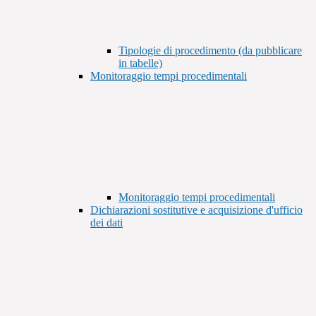
Tipologie di procedimento (da pubblicare
in tabelle)
Monitoraggio tempi procedimentali
Monitoraggio tempi procedimentali
Dichiarazioni sostitutive e acquisizione d'ufficio
dei dati