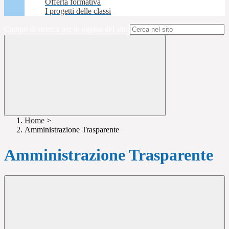
Offerta formativa
I progetti delle classi
Campo di ricerca per le pagine del sito
Home
>
Amministrazione Trasparente
Amministrazione Trasparente