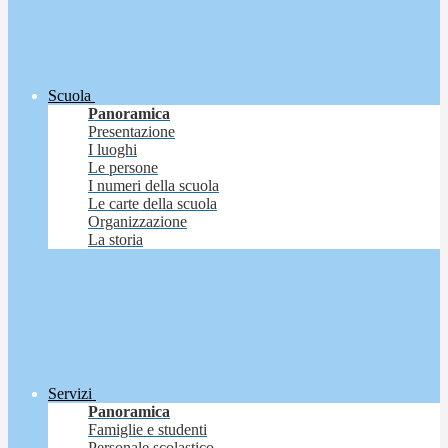
Scuola
Panoramica
Presentazione
I luoghi
Le persone
I numeri della scuola
Le carte della scuola
Organizzazione
La storia
Servizi
Panoramica
Famiglie e studenti
Personale scolastico