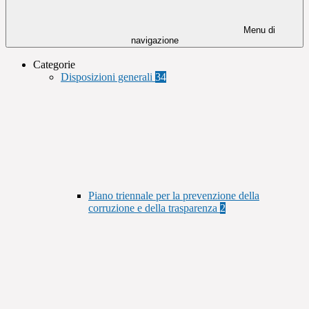
Menu di
navigazione
Categorie
Disposizioni generali
34
Piano triennale per la prevenzione della
corruzione e della trasparenza
2