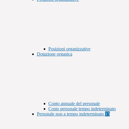
Posizioni organizzative
Dotazione organica
Conto annuale del personale
Costo personale tempo indeterminato
Personale non a tempo indeterminato
15