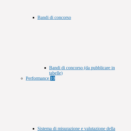
Bandi di concorso
Bandi di concorso (da pubblicare in
tabelle)
Performance
10
Sistema di misurazione e valutazione della