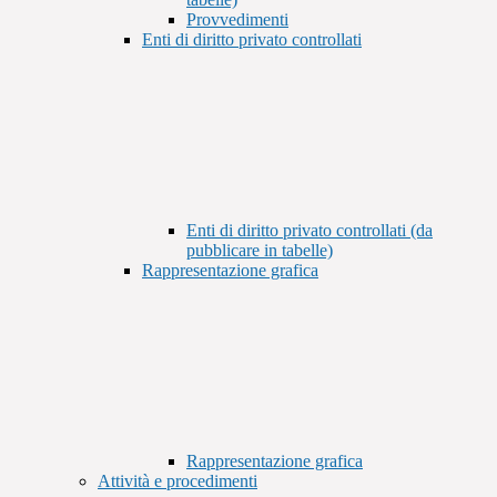
Provvedimenti
Enti di diritto privato controllati
Enti di diritto privato controllati (da
pubblicare in tabelle)
Rappresentazione grafica
Rappresentazione grafica
Attività e procedimenti