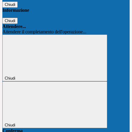
Chiudi
Informazione
Chiudi
Attendere...
Attendere il completamento dell'operazione...
Chiudi
Chiudi
Conferma