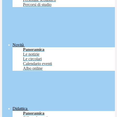
Percorsi di studio
Novità
Panoramica
Le notizie
Le circolari
Calendario eventi
Albo online
Didattica
Panoramica