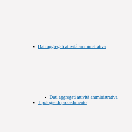
Dati aggregati attività amministrativa
Dati aggregati attività amministrativa
Tipologie di procedimento