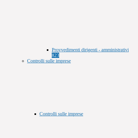
Provvedimenti dirigenti - amministrativi
823
Controlli sulle imprese
Controlli sulle imprese