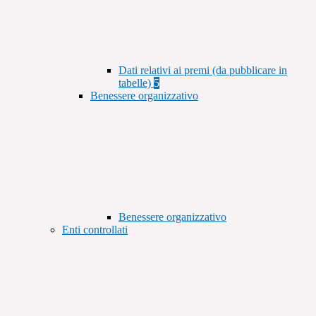
Dati relativi ai premi (da pubblicare in
tabelle)
5
Benessere organizzativo
Benessere organizzativo
Enti controllati