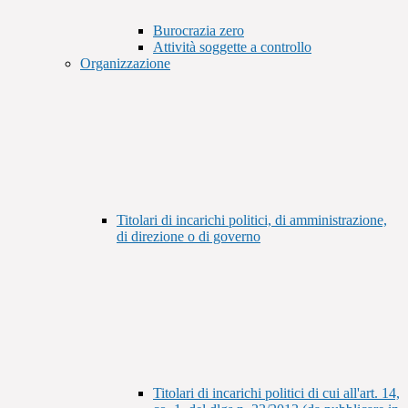
Burocrazia zero
Attività soggette a controllo
Organizzazione
Titolari di incarichi politici, di amministrazione,
di direzione o di governo
Titolari di incarichi politici di cui all'art. 14,