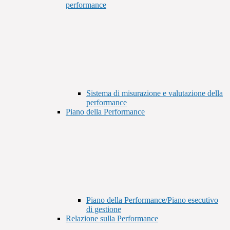
performance
Sistema di misurazione e valutazione della
performance
Piano della Performance
Piano della Performance/Piano esecutivo
di gestione
Relazione sulla Performance