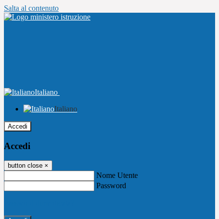
Salta al contenuto
Italiano
Italiano
Accedi
Accedi
button close
×
Nome Utente
Password
Password dimenticata?