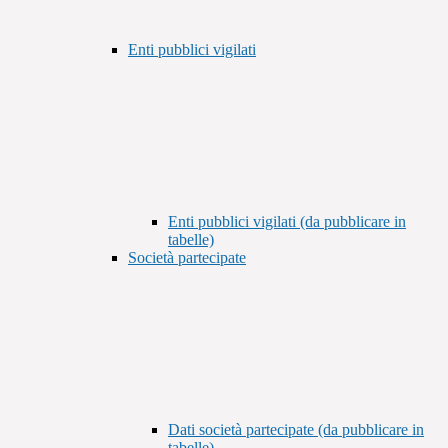
Enti pubblici vigilati
Enti pubblici vigilati (da pubblicare in
tabelle)
Società partecipate
Dati società partecipate (da pubblicare in
tabelle)