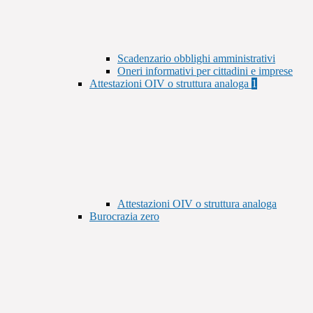
Scadenzario obblighi amministrativi
Oneri informativi per cittadini e imprese
Attestazioni OIV o struttura analoga
1
Attestazioni OIV o struttura analoga
Burocrazia zero