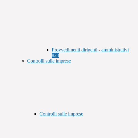
Provvedimenti dirigenti - amministrativi
823
Controlli sulle imprese
Controlli sulle imprese