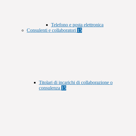
Telefono e posta elettronica
Consulenti e collaboratori
15
Titolari di incarichi di collaborazione o
consulenza
15