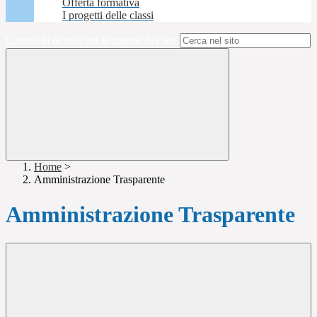
Offerta formativa
I progetti delle classi
Campo di ricerca per le pagine del sito
Home
>
Amministrazione Trasparente
Amministrazione Trasparente