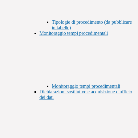
Tipologie di procedimento (da pubblicare
in tabelle)
Monitoraggio tempi procedimentali
Monitoraggio tempi procedimentali
Dichiarazioni sostitutive e acquisizione d'ufficio
dei dati