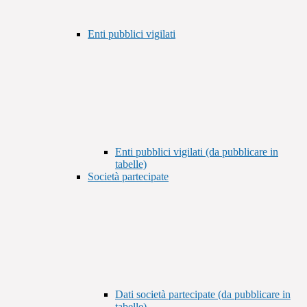
Enti pubblici vigilati
Enti pubblici vigilati (da pubblicare in
tabelle)
Società partecipate
Dati società partecipate (da pubblicare in
tabelle)