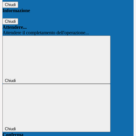
Chiudi
Informazione
Chiudi
Attendere...
Attendere il completamento dell'operazione...
Chiudi
Chiudi
Conferma