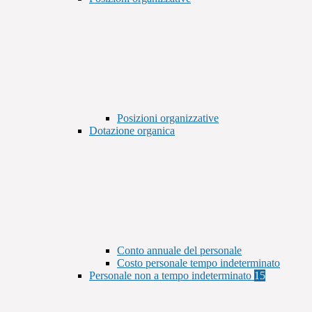
Posizioni organizzative
Dotazione organica
Conto annuale del personale
Costo personale tempo indeterminato
Personale non a tempo indeterminato
15