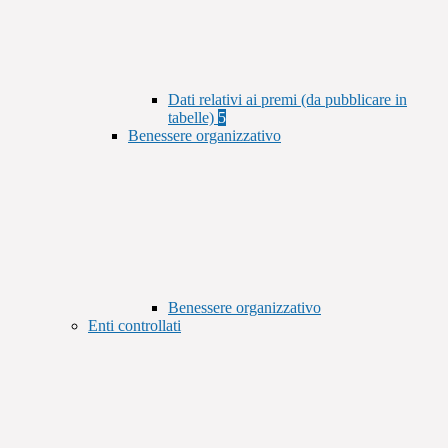
Dati relativi ai premi (da pubblicare in
tabelle)
5
Benessere organizzativo
Benessere organizzativo
Enti controllati