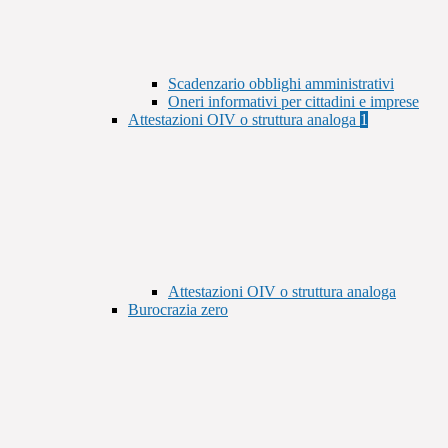
Scadenzario obblighi amministrativi
Oneri informativi per cittadini e imprese
Attestazioni OIV o struttura analoga
1
Attestazioni OIV o struttura analoga
Burocrazia zero