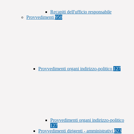
Recapiti dell'ufficio responsabile
Provvedimenti
950
Provvedimenti organi indirizzo-politico
127
Provvedimenti organi indirizzo-politico
127
Provvedimenti dirigenti - amministrativi
823