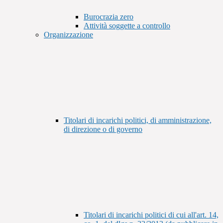
Burocrazia zero
Attività soggette a controllo
Organizzazione
Titolari di incarichi politici, di amministrazione,
di direzione o di governo
Titolari di incarichi politici di cui all'art. 14,