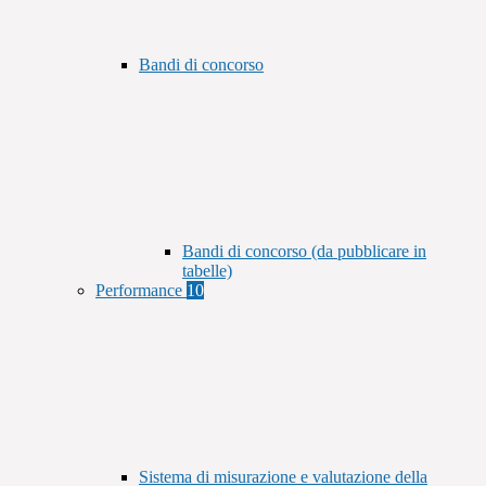
Bandi di concorso
Bandi di concorso (da pubblicare in
tabelle)
Performance
10
Sistema di misurazione e valutazione della