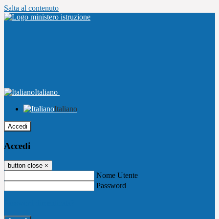
Salta al contenuto
Italiano
Italiano
Accedi
Accedi
button close
×
Nome Utente
Password
Password dimenticata?