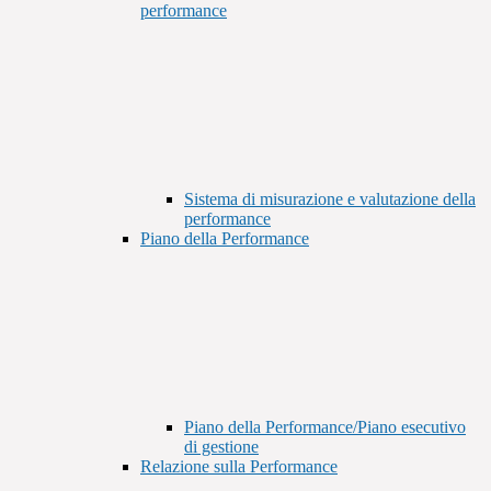
performance
Sistema di misurazione e valutazione della
performance
Piano della Performance
Piano della Performance/Piano esecutivo
di gestione
Relazione sulla Performance