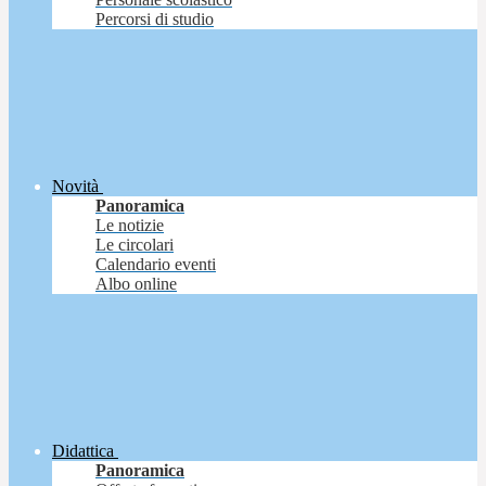
Percorsi di studio
Novità
Panoramica
Le notizie
Le circolari
Calendario eventi
Albo online
Didattica
Panoramica