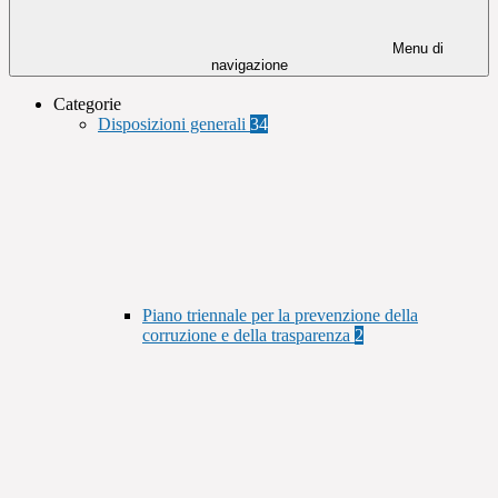
Menu di
navigazione
Categorie
Disposizioni generali
34
Piano triennale per la prevenzione della
corruzione e della trasparenza
2