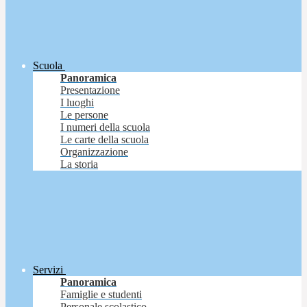
Scuola
Panoramica
Presentazione
I luoghi
Le persone
I numeri della scuola
Le carte della scuola
Organizzazione
La storia
Servizi
Panoramica
Famiglie e studenti
Personale scolastico