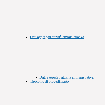
Dati aggregati attività amministrativa
Dati aggregati attività amministrativa
Tipologie di procedimento