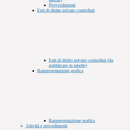
Provvedimenti
Enti di diritto privato controllati
Enti di diritto privato controllati (da
pubblicare in tabelle)
Rappresentazione grafica
Rappresentazione grafica
Attività e procedimenti