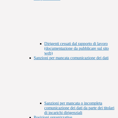
Dirigenti cessati dal rapporto di lavoro
(documentazione da pubblicare sul sito
web)
Sanzioni per mancata comunicazione dei dati
Sanzioni per mancata o incompleta
comunicazione dei dati da parte dei titolari
di incarichi dirigenziali
Posizioni organizzative