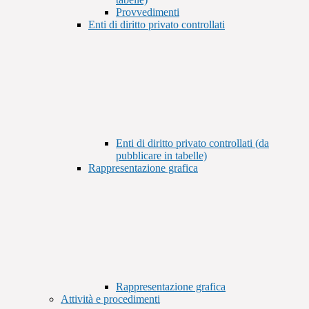
Provvedimenti
Enti di diritto privato controllati
Enti di diritto privato controllati (da
pubblicare in tabelle)
Rappresentazione grafica
Rappresentazione grafica
Attività e procedimenti