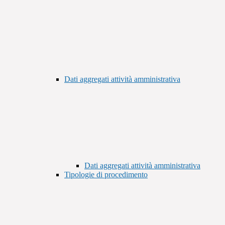
Dati aggregati attività amministrativa
Dati aggregati attività amministrativa
Tipologie di procedimento