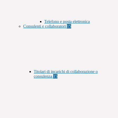
Telefono e posta elettronica
Consulenti e collaboratori
15
Titolari di incarichi di collaborazione o
consulenza
15