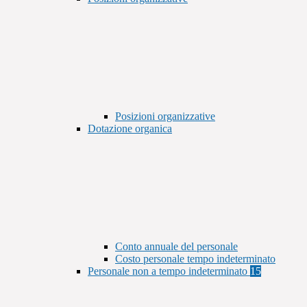
Posizioni organizzative
Dotazione organica
Conto annuale del personale
Costo personale tempo indeterminato
Personale non a tempo indeterminato
15