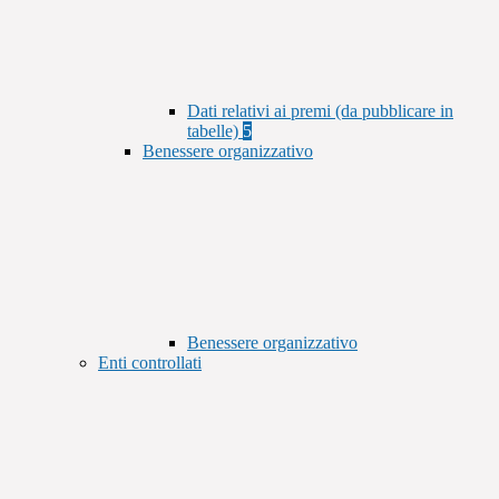
Dati relativi ai premi (da pubblicare in
tabelle)
5
Benessere organizzativo
Benessere organizzativo
Enti controllati