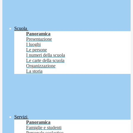
Scuola
Panoramica
Presentazione
I luoghi
Le persone
I numeri della scuola
Le carte della scuola
Organizzazione
La storia
Servizi
Panoramica
Famiglie e studenti
Personale scolastico