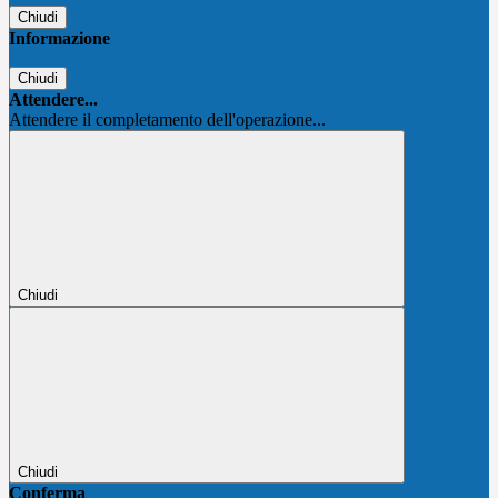
Chiudi
Informazione
Chiudi
Attendere...
Attendere il completamento dell'operazione...
Chiudi
Chiudi
Conferma