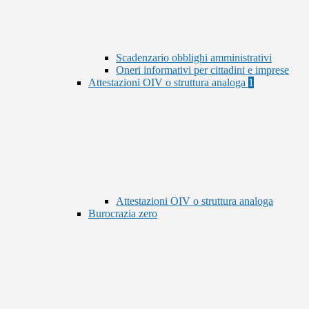
Scadenzario obblighi amministrativi
Oneri informativi per cittadini e imprese
Attestazioni OIV o struttura analoga
1
Attestazioni OIV o struttura analoga
Burocrazia zero