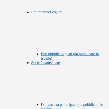
Enti pubblici vigilati
Enti pubblici vigilati (da pubblicare in
tabelle)
Società partecipate
Dati società partecipate (da pubblicare in
tabelle)