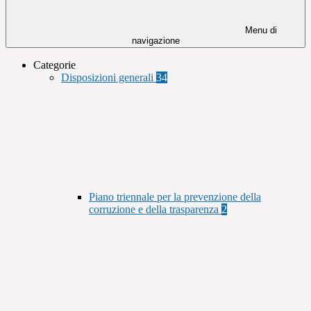
Menu di
navigazione
Categorie
Disposizioni generali
34
Piano triennale per la prevenzione della
corruzione e della trasparenza
2