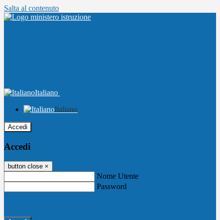
Salta al contenuto
Italiano
Italiano
Accedi
Accedi
button close
×
Nome Utente
Password
Password dimenticata?