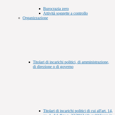
Burocrazia zero
Attività soggette a controllo
Organizzazione
Titolari di incarichi politici, di amministrazione,
di direzione o di governo
Titolari di incarichi politici di cui all'art. 14,