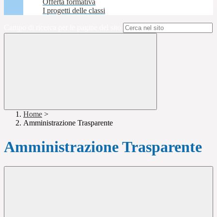
Offerta formativa
I progetti delle classi
Campo di ricerca per le pagine del sito
Home
>
Amministrazione Trasparente
Amministrazione Trasparente