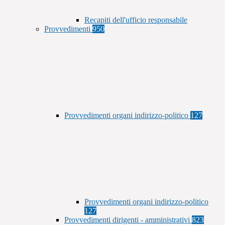
Recapiti dell'ufficio responsabile
Provvedimenti
950
Provvedimenti organi indirizzo-politico
127
Provvedimenti organi indirizzo-politico
127
Provvedimenti dirigenti - amministrativi
823