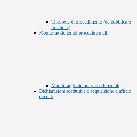
Tipologie di procedimento (da pubblicare
in tabelle)
Monitoraggio tempi procedimentali
Monitoraggio tempi procedimentali
Dichiarazioni sostitutive e acquisizione d'ufficio
dei dati