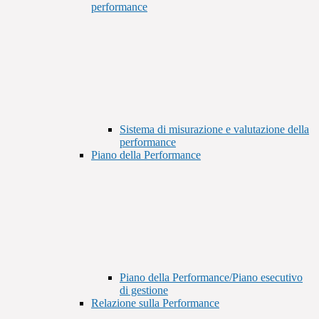
performance
Sistema di misurazione e valutazione della
performance
Piano della Performance
Piano della Performance/Piano esecutivo
di gestione
Relazione sulla Performance