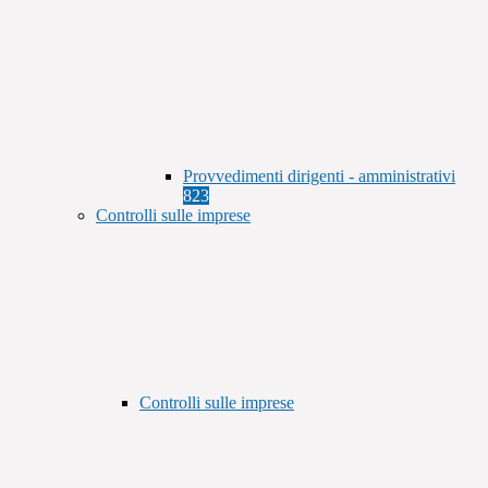
Provvedimenti dirigenti - amministrativi
823
Controlli sulle imprese
Controlli sulle imprese