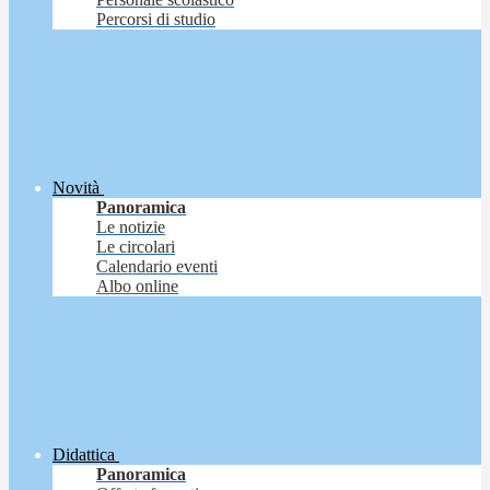
Percorsi di studio
Novità
Panoramica
Le notizie
Le circolari
Calendario eventi
Albo online
Didattica
Panoramica