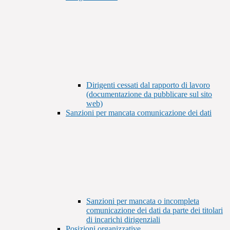
Dirigenti cessati dal rapporto di lavoro
(documentazione da pubblicare sul sito
web)
Sanzioni per mancata comunicazione dei dati
Sanzioni per mancata o incompleta
comunicazione dei dati da parte dei titolari
di incarichi dirigenziali
Posizioni organizzative