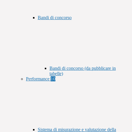
Bandi di concorso
Bandi di concorso (da pubblicare in
tabelle)
Performance
10
Sistema di misurazione e valutazione della