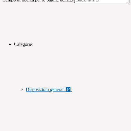
Categorie
Disposizioni generali
34