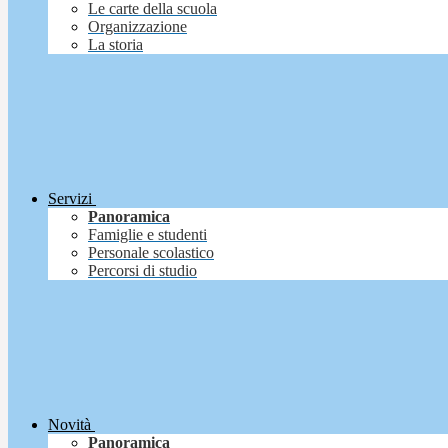
Le carte della scuola
Organizzazione
La storia
Servizi
Panoramica
Famiglie e studenti
Personale scolastico
Percorsi di studio
Novità
Panoramica