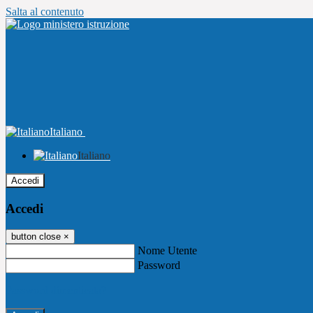
Salta al contenuto
Italiano
Italiano
Accedi
Accedi
button close
×
Nome Utente
Password
Password dimenticata?