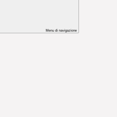
Menu di navigazione