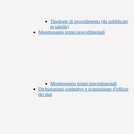
Tipologie di procedimento (da pubblicare
in tabelle)
Monitoraggio tempi procedimentali
Monitoraggio tempi procedimentali
Dichiarazioni sostitutive e acquisizione d'ufficio
dei dati