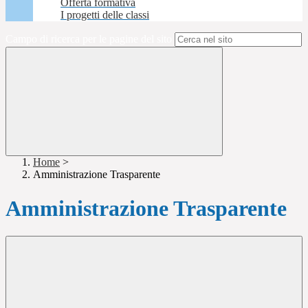
Offerta formativa
I progetti delle classi
Campo di ricerca per le pagine del sito
Home
>
Amministrazione Trasparente
Amministrazione Trasparente