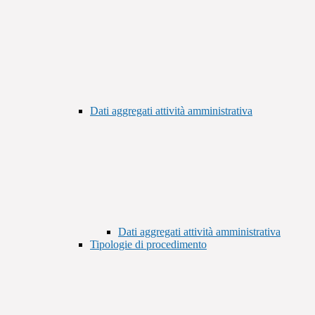
Dati aggregati attività amministrativa
Dati aggregati attività amministrativa
Tipologie di procedimento