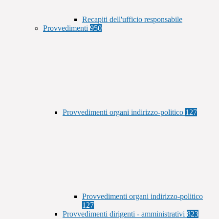
Recapiti dell'ufficio responsabile
Provvedimenti
950
Provvedimenti organi indirizzo-politico
127
Provvedimenti organi indirizzo-politico
127
Provvedimenti dirigenti - amministrativi
823