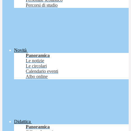
Percorsi di studio
Novità
Panoramica
Le notizie
Le circolari
Calendario eventi
Albo online
Didattica
Panoramica