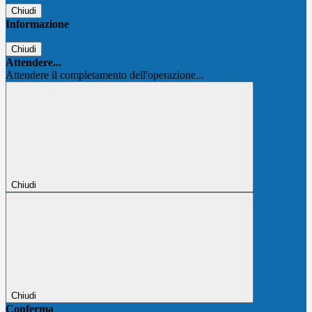
Chiudi
Informazione
Chiudi
Attendere...
Attendere il completamento dell'operazione...
Chiudi
Chiudi
Conferma