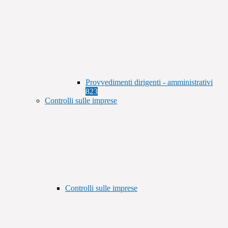
Provvedimenti dirigenti - amministrativi
823
Controlli sulle imprese
Controlli sulle imprese