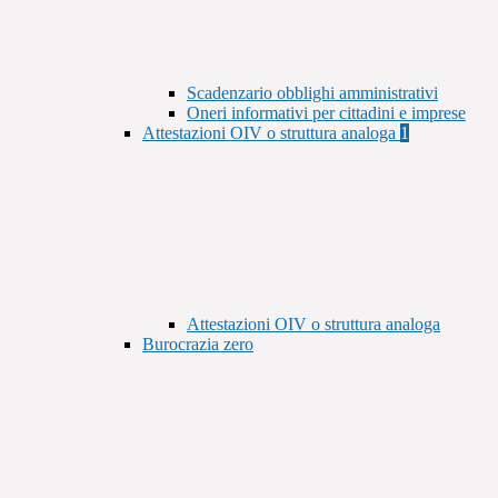
Scadenzario obblighi amministrativi
Oneri informativi per cittadini e imprese
Attestazioni OIV o struttura analoga
1
Attestazioni OIV o struttura analoga
Burocrazia zero