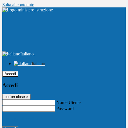
Salta al contenuto
Italiano
Italiano
Accedi
Accedi
button close
×
Nome Utente
Password
Password dimenticata?