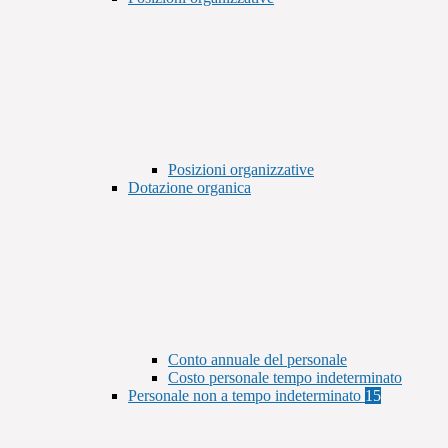
Posizioni organizzative
Dotazione organica
Conto annuale del personale
Costo personale tempo indeterminato
Personale non a tempo indeterminato
15