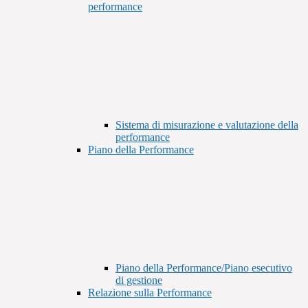
performance
Sistema di misurazione e valutazione della
performance
Piano della Performance
Piano della Performance/Piano esecutivo
di gestione
Relazione sulla Performance