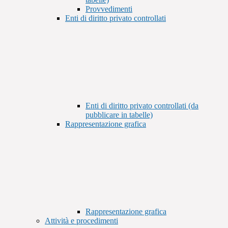
Provvedimenti
Enti di diritto privato controllati
Enti di diritto privato controllati (da
pubblicare in tabelle)
Rappresentazione grafica
Rappresentazione grafica
Attività e procedimenti