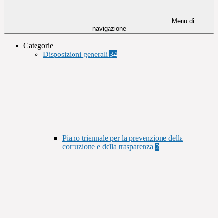
Menu di
navigazione
Categorie
Disposizioni generali
34
Piano triennale per la prevenzione della
corruzione e della trasparenza
2