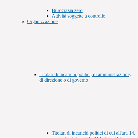
Burocrazia zero
Attività soggette a controllo
Organizzazione
Titolari di incarichi politici, di amministrazione,
di direzione o di governo
Titolari di incarichi politici di cui all'art. 14,