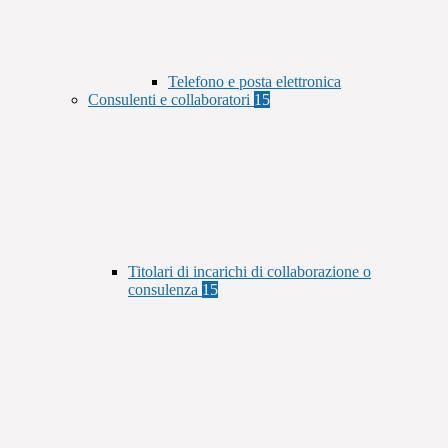
Telefono e posta elettronica
Consulenti e collaboratori
15
Titolari di incarichi di collaborazione o
consulenza
15