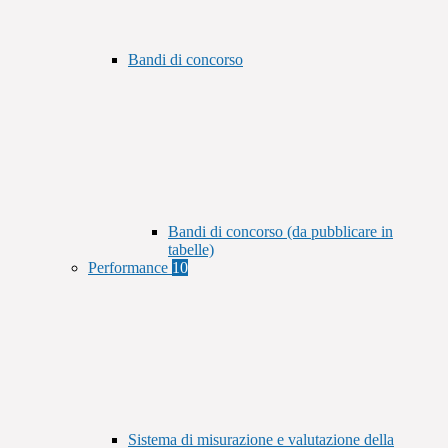
Bandi di concorso
Bandi di concorso (da pubblicare in
tabelle)
Performance
10
Sistema di misurazione e valutazione della