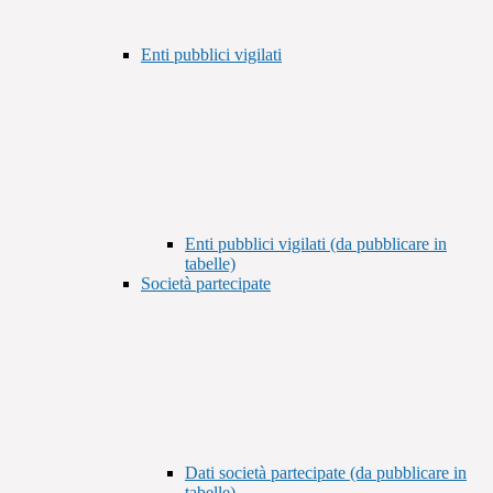
Enti pubblici vigilati
Enti pubblici vigilati (da pubblicare in
tabelle)
Società partecipate
Dati società partecipate (da pubblicare in
tabelle)