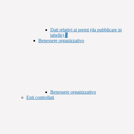
Dati relativi ai premi (da pubblicare in
tabelle)
5
Benessere organizzativo
Benessere organizzativo
Enti controllati