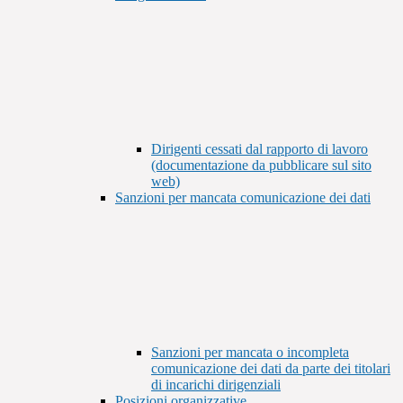
Dirigenti cessati dal rapporto di lavoro
(documentazione da pubblicare sul sito
web)
Sanzioni per mancata comunicazione dei dati
Sanzioni per mancata o incompleta
comunicazione dei dati da parte dei titolari
di incarichi dirigenziali
Posizioni organizzative