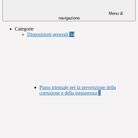
Menu di
navigazione
Categorie
Disposizioni generali
34
Piano triennale per la prevenzione della
corruzione e della trasparenza
2