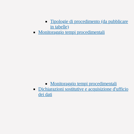
Tipologie di procedimento (da pubblicare
in tabelle)
Monitoraggio tempi procedimentali
Monitoraggio tempi procedimentali
Dichiarazioni sostitutive e acquisizione d'ufficio
dei dati