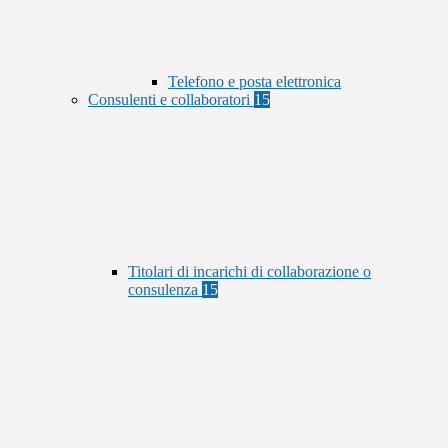
Telefono e posta elettronica
Consulenti e collaboratori
15
Titolari di incarichi di collaborazione o
consulenza
15