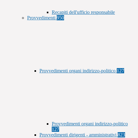
Recapiti dell'ufficio responsabile
Provvedimenti
950
Provvedimenti organi indirizzo-politico
127
Provvedimenti organi indirizzo-politico
127
Provvedimenti dirigenti - amministrativi
823