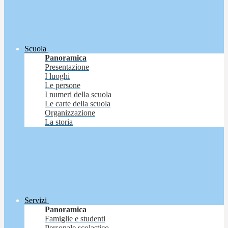
Scuola
Panoramica
Presentazione
I luoghi
Le persone
I numeri della scuola
Le carte della scuola
Organizzazione
La storia
Servizi
Panoramica
Famiglie e studenti
Personale scolastico