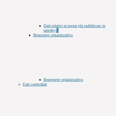
Dati relativi ai premi (da pubblicare in
tabelle)
5
Benessere organizzativo
Benessere organizzativo
Enti controllati