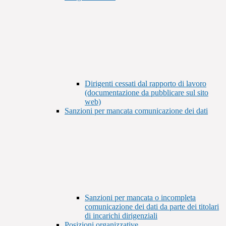
Dirigenti cessati dal rapporto di lavoro
(documentazione da pubblicare sul sito
web)
Sanzioni per mancata comunicazione dei dati
Sanzioni per mancata o incompleta
comunicazione dei dati da parte dei titolari
di incarichi dirigenziali
Posizioni organizzative