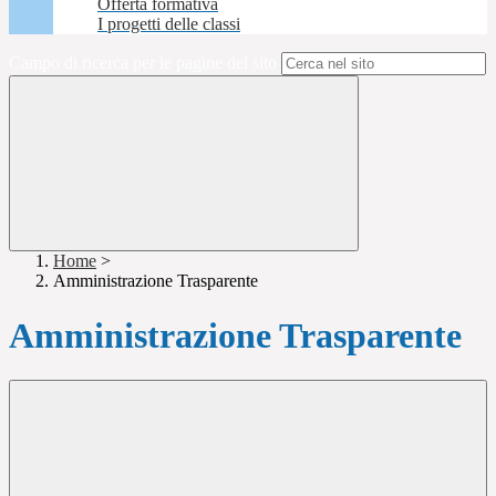
Offerta formativa
I progetti delle classi
Campo di ricerca per le pagine del sito
Home
>
Amministrazione Trasparente
Amministrazione Trasparente