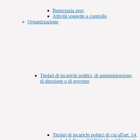
Burocrazia zero
Attività soggette a controllo
Organizzazione
Titolari di incarichi politici, di amministrazione,
di direzione o di governo
Titolari di incarichi politici di cui all'art. 14,