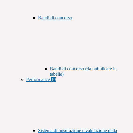
Bandi di concorso
Bandi di concorso (da pubblicare in
tabelle)
Performance
10
Sistema di misurazione e valutazione della