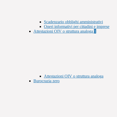
Scadenzario obblighi amministrativi
Oneri informativi per cittadini e imprese
Attestazioni OIV o struttura analoga
1
Attestazioni OIV o struttura analoga
Burocrazia zero