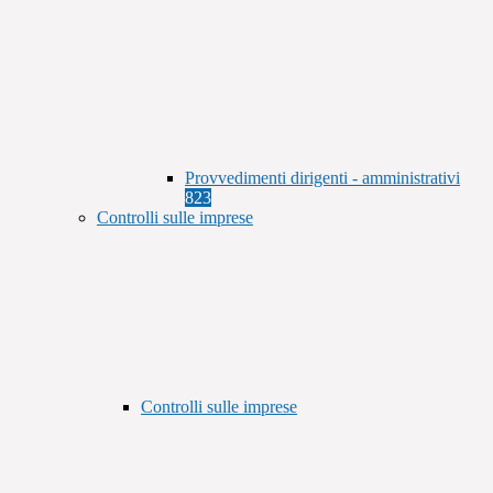
Provvedimenti dirigenti - amministrativi
823
Controlli sulle imprese
Controlli sulle imprese