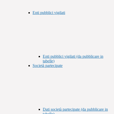
Enti pubblici vigilati
Enti pubblici vigilati (da pubblicare in
tabelle)
Società partecipate
Dati società partecipate (da pubblicare in
tabelle)