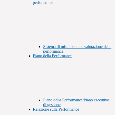
performance
Sistema di misurazione e valutazione della
performance
Piano della Performance
Piano della Performance/Piano esecutivo
di gestione
Relazione sulla Performance