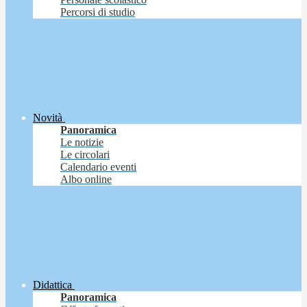
Percorsi di studio
Novità
Panoramica
Le notizie
Le circolari
Calendario eventi
Albo online
Didattica
Panoramica