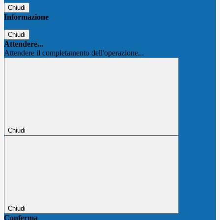
Chiudi
Informazione
Chiudi
Attendere...
Attendere il completamento dell'operazione...
Chiudi
Chiudi
Conferma