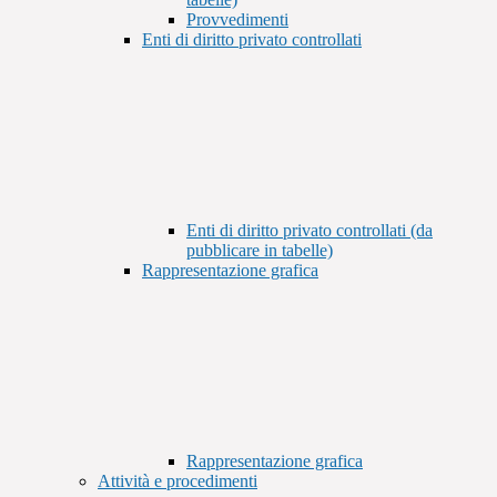
Provvedimenti
Enti di diritto privato controllati
Enti di diritto privato controllati (da
pubblicare in tabelle)
Rappresentazione grafica
Rappresentazione grafica
Attività e procedimenti