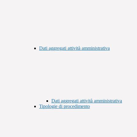
Dati aggregati attività amministrativa
Dati aggregati attività amministrativa
Tipologie di procedimento