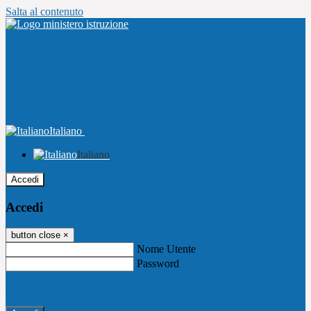
Salta al contenuto
Italiano
Italiano
Accedi
Accedi
button close
×
Nome Utente
Password
Password dimenticata?