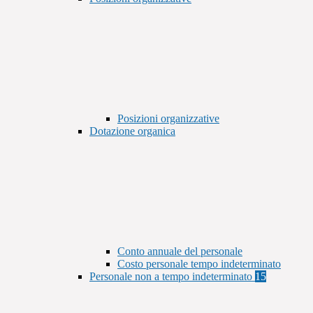
Posizioni organizzative
Dotazione organica
Conto annuale del personale
Costo personale tempo indeterminato
Personale non a tempo indeterminato
15