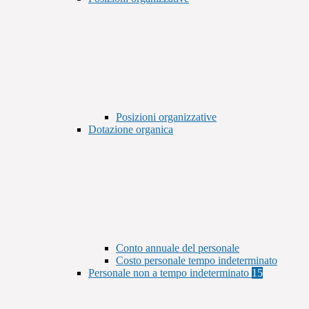
Posizioni organizzative
Dotazione organica
Conto annuale del personale
Costo personale tempo indeterminato
Personale non a tempo indeterminato
15