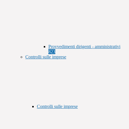
Provvedimenti dirigenti - amministrativi
823
Controlli sulle imprese
Controlli sulle imprese