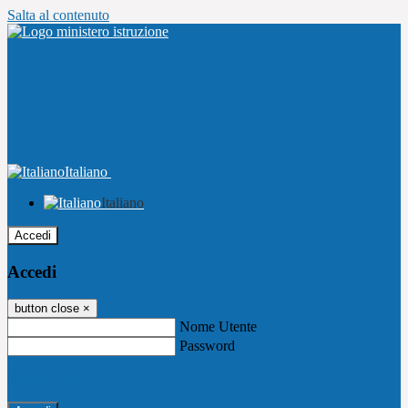
Salta al contenuto
Italiano
Italiano
Accedi
Accedi
button close
×
Nome Utente
Password
Password dimenticata?