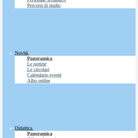
Percorsi di studio
Novità
Panoramica
Le notizie
Le circolari
Calendario eventi
Albo online
Didattica
Panoramica