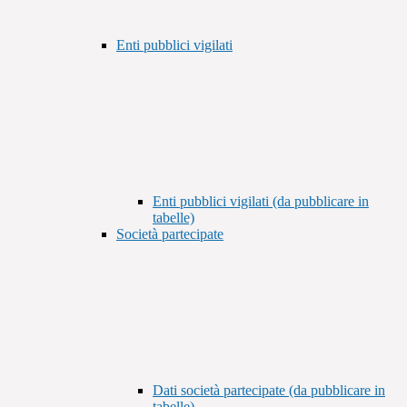
Enti pubblici vigilati
Enti pubblici vigilati (da pubblicare in
tabelle)
Società partecipate
Dati società partecipate (da pubblicare in
tabelle)