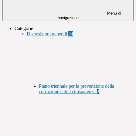
Menu di
navigazione
Categorie
Disposizioni generali
34
Piano triennale per la prevenzione della
corruzione e della trasparenza
2