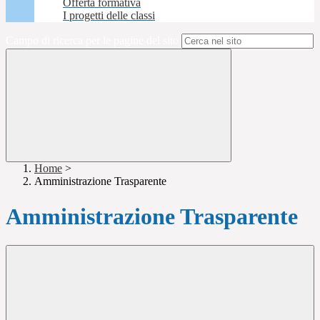
Offerta formativa
I progetti delle classi
Campo di ricerca per le pagine del sito
Home
>
Amministrazione Trasparente
Amministrazione Trasparente