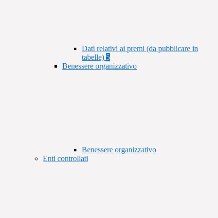
Dati relativi ai premi (da pubblicare in
tabelle)
5
Benessere organizzativo
Benessere organizzativo
Enti controllati