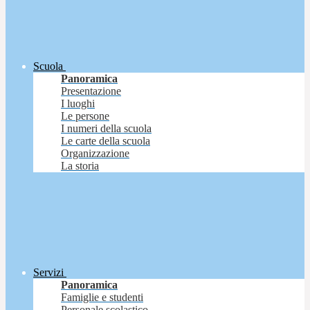
Scuola
Panoramica
Presentazione
I luoghi
Le persone
I numeri della scuola
Le carte della scuola
Organizzazione
La storia
Servizi
Panoramica
Famiglie e studenti
Personale scolastico