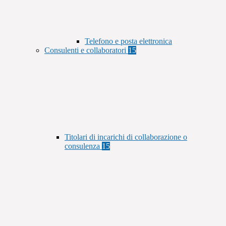
Telefono e posta elettronica
Consulenti e collaboratori
15
Titolari di incarichi di collaborazione o
consulenza
15