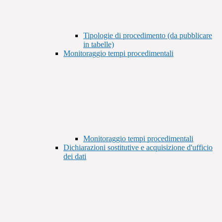
Tipologie di procedimento (da pubblicare
in tabelle)
Monitoraggio tempi procedimentali
Monitoraggio tempi procedimentali
Dichiarazioni sostitutive e acquisizione d'ufficio
dei dati