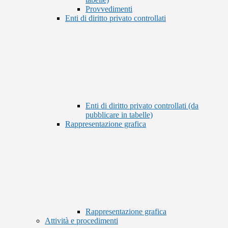
Provvedimenti
Enti di diritto privato controllati
Enti di diritto privato controllati (da
pubblicare in tabelle)
Rappresentazione grafica
Rappresentazione grafica
Attività e procedimenti