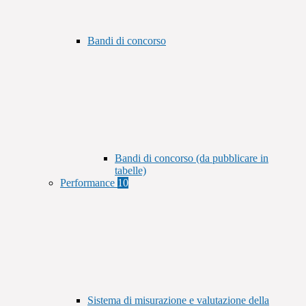
Bandi di concorso
Bandi di concorso (da pubblicare in
tabelle)
Performance
10
Sistema di misurazione e valutazione della