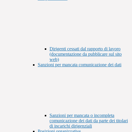
Dirigenti cessati dal rapporto di lavoro
(documentazione da pubblicare sul sito
web)
Sanzioni per mancata comunicazione dei dati
Sanzioni per mancata o incompleta
comunicazione dei dati da parte dei titolari
di incarichi dirigenziali
Posizioni organizzative