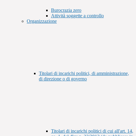
Burocrazia zero
Attività soggette a controllo
Organizzazione
Titolari di incarichi politici, di amministrazione,
di direzione o di governo
Titolari di incarichi politici di cui all'art. 14,