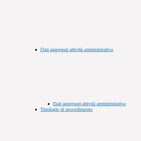
Dati aggregati attività amministrativa
Dati aggregati attività amministrativa
Tipologie di procedimento