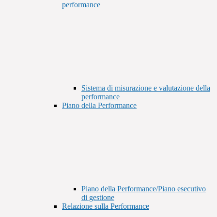
performance
Sistema di misurazione e valutazione della
performance
Piano della Performance
Piano della Performance/Piano esecutivo
di gestione
Relazione sulla Performance