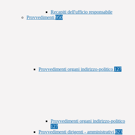
Recapiti dell'ufficio responsabile
Provvedimenti
950
Provvedimenti organi indirizzo-politico
127
Provvedimenti organi indirizzo-politico
127
Provvedimenti dirigenti - amministrativi
823