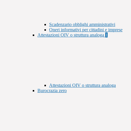
Scadenzario obblighi amministrativi
Oneri informativi per cittadini e imprese
Attestazioni OIV o struttura analoga
1
Attestazioni OIV o struttura analoga
Burocrazia zero