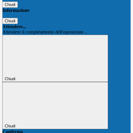
Chiudi
Informazione
Chiudi
Attendere...
Attendere il completamento dell'operazione...
Chiudi
Chiudi
Conferma