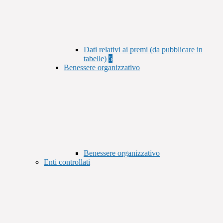
Dati relativi ai premi (da pubblicare in
tabelle)
5
Benessere organizzativo
Benessere organizzativo
Enti controllati