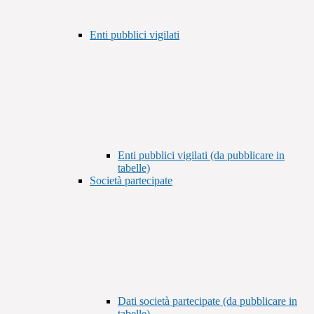
Enti pubblici vigilati
Enti pubblici vigilati (da pubblicare in
tabelle)
Società partecipate
Dati società partecipate (da pubblicare in
tabelle)