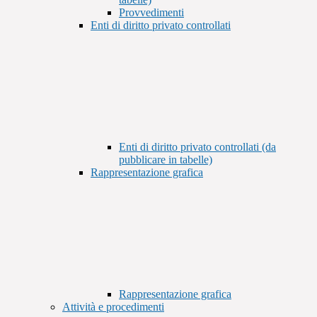
Provvedimenti
Enti di diritto privato controllati
Enti di diritto privato controllati (da
pubblicare in tabelle)
Rappresentazione grafica
Rappresentazione grafica
Attività e procedimenti