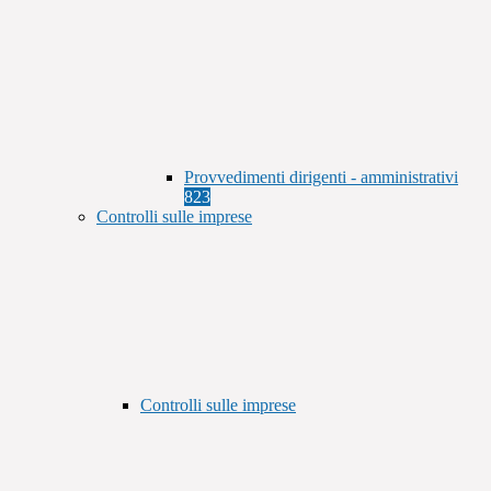
Provvedimenti dirigenti - amministrativi
823
Controlli sulle imprese
Controlli sulle imprese