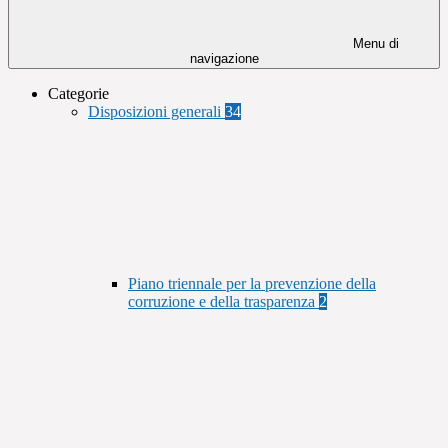
Menu di
navigazione
Categorie
Disposizioni generali
34
Piano triennale per la prevenzione della
corruzione e della trasparenza
2