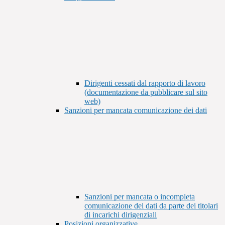
Dirigenti cessati dal rapporto di lavoro
(documentazione da pubblicare sul sito
web)
Sanzioni per mancata comunicazione dei dati
Sanzioni per mancata o incompleta
comunicazione dei dati da parte dei titolari
di incarichi dirigenziali
Posizioni organizzative