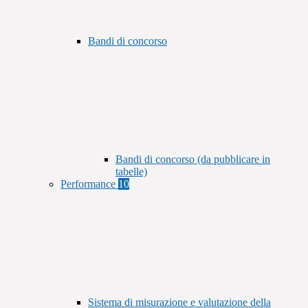
Bandi di concorso
Bandi di concorso (da pubblicare in
tabelle)
Performance
10
Sistema di misurazione e valutazione della