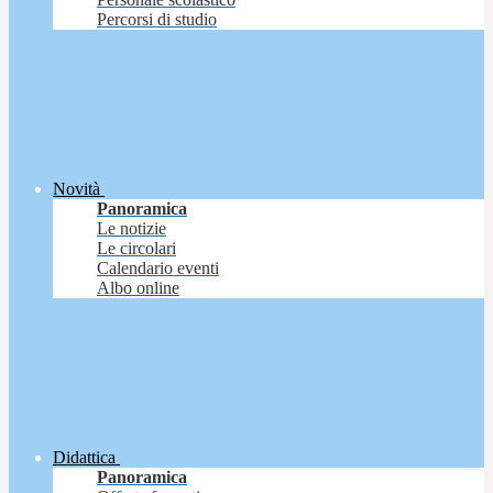
Percorsi di studio
Novità
Panoramica
Le notizie
Le circolari
Calendario eventi
Albo online
Didattica
Panoramica