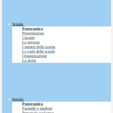
Scuola
Panoramica
Presentazione
I luoghi
Le persone
I numeri della scuola
Le carte della scuola
Organizzazione
La storia
Servizi
Panoramica
Famiglie e studenti
Personale scolastico