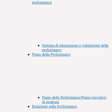
performance
Sistema di misurazione e valutazione della
performance
Piano della Performance
Piano della Performance/Piano esecutivo
di gestione
Relazione sulla Performance