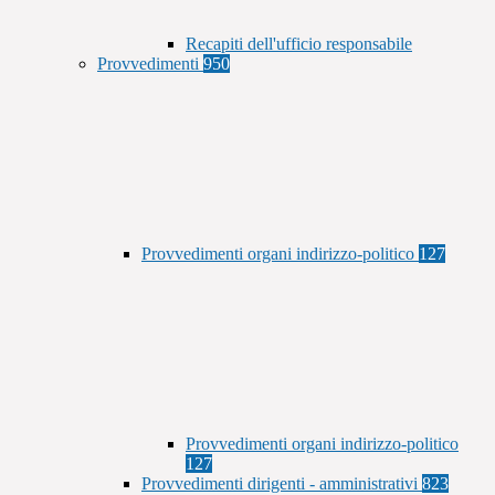
Recapiti dell'ufficio responsabile
Provvedimenti
950
Provvedimenti organi indirizzo-politico
127
Provvedimenti organi indirizzo-politico
127
Provvedimenti dirigenti - amministrativi
823