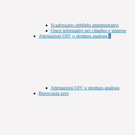
Scadenzario obblighi amministrativi
Oneri informativi per cittadini e imprese
Attestazioni OIV o struttura analoga
1
Attestazioni OIV o struttura analoga
Burocrazia zero