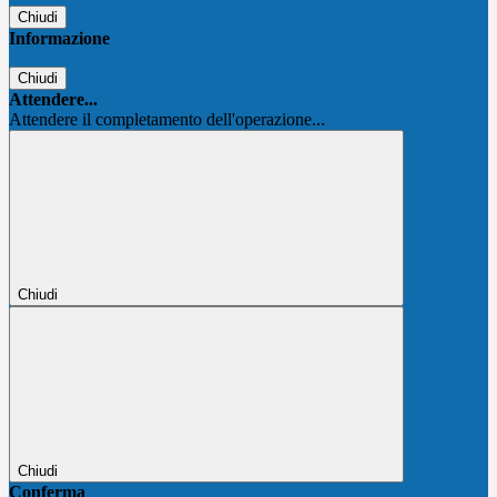
Chiudi
Informazione
Chiudi
Attendere...
Attendere il completamento dell'operazione...
Chiudi
Chiudi
Conferma