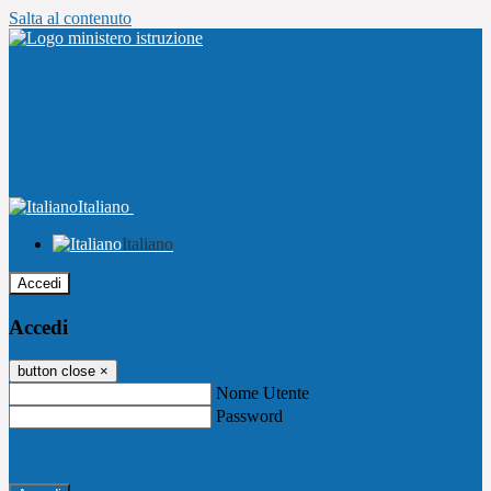
Salta al contenuto
Italiano
Italiano
Accedi
Accedi
button close
×
Nome Utente
Password
Password dimenticata?