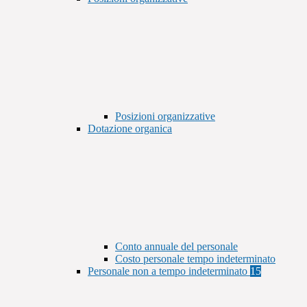
Posizioni organizzative
Dotazione organica
Conto annuale del personale
Costo personale tempo indeterminato
Personale non a tempo indeterminato
15