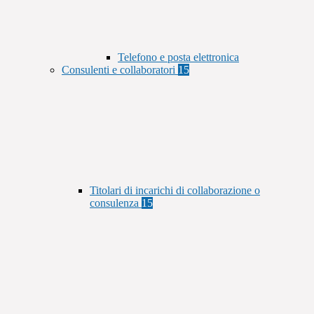
Telefono e posta elettronica
Consulenti e collaboratori
15
Titolari di incarichi di collaborazione o
consulenza
15