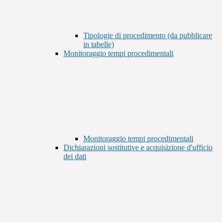
Tipologie di procedimento (da pubblicare
in tabelle)
Monitoraggio tempi procedimentali
Monitoraggio tempi procedimentali
Dichiarazioni sostitutive e acquisizione d'ufficio
dei dati