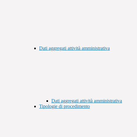
Dati aggregati attività amministrativa
Dati aggregati attività amministrativa
Tipologie di procedimento