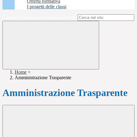
Offerta formativa
I progetti delle classi
Campo di ricerca per le pagine del sito
Home
>
Amministrazione Trasparente
Amministrazione Trasparente