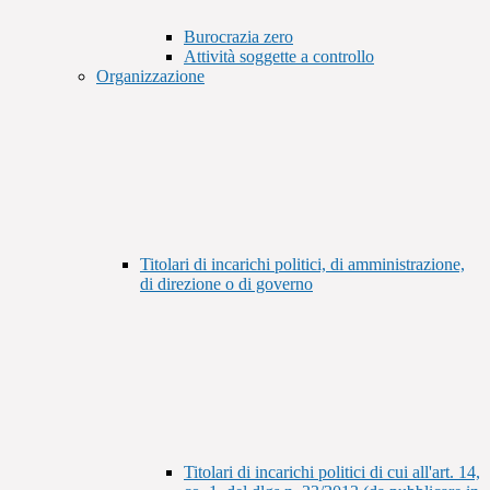
Burocrazia zero
Attività soggette a controllo
Organizzazione
Titolari di incarichi politici, di amministrazione,
di direzione o di governo
Titolari di incarichi politici di cui all'art. 14,