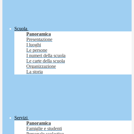
Scuola
Panoramica
Presentazione
I luoghi
Le persone
I numeri della scuola
Le carte della scuola
Organizzazione
La storia
Servizi
Panoramica
Famiglie e studenti
Personale scolastico