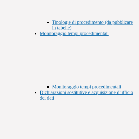
Tipologie di procedimento (da pubblicare
in tabelle)
Monitoraggio tempi procedimentali
Monitoraggio tempi procedimentali
Dichiarazioni sostitutive e acquisizione d'ufficio
dei dati