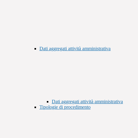
Dati aggregati attività amministrativa
Dati aggregati attività amministrativa
Tipologie di procedimento