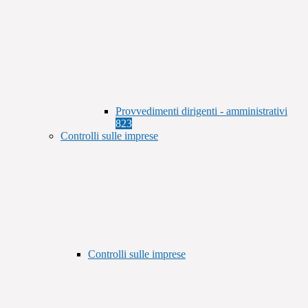
Provvedimenti dirigenti - amministrativi
823
Controlli sulle imprese
Controlli sulle imprese