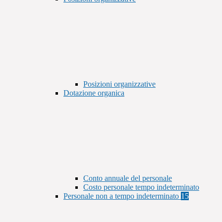
Posizioni organizzative
Dotazione organica
Conto annuale del personale
Costo personale tempo indeterminato
Personale non a tempo indeterminato
15