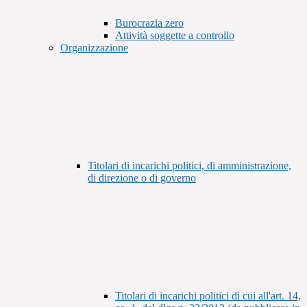
Burocrazia zero
Attività soggette a controllo
Organizzazione
Titolari di incarichi politici, di amministrazione,
di direzione o di governo
Titolari di incarichi politici di cui all'art. 14,