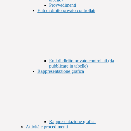
Provvedimenti
Enti di diritto privato controllati
Enti di diritto privato controllati (da
pubblicare in tabelle)
Rappresentazione grafica
Rappresentazione grafica
Attività e procedimenti