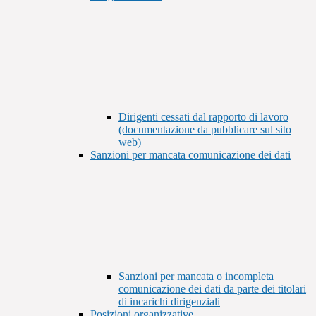
Dirigenti cessati dal rapporto di lavoro
(documentazione da pubblicare sul sito
web)
Sanzioni per mancata comunicazione dei dati
Sanzioni per mancata o incompleta
comunicazione dei dati da parte dei titolari
di incarichi dirigenziali
Posizioni organizzative