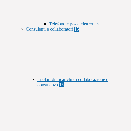
Telefono e posta elettronica
Consulenti e collaboratori
15
Titolari di incarichi di collaborazione o
consulenza
15