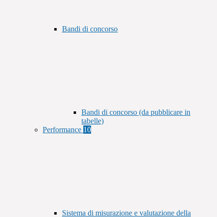
Bandi di concorso
Bandi di concorso (da pubblicare in
tabelle)
Performance
10
Sistema di misurazione e valutazione della