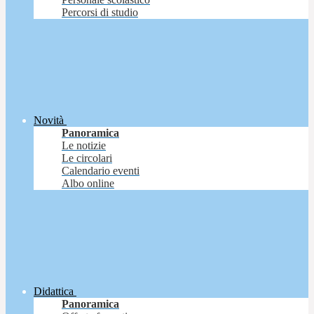
Percorsi di studio
Novità
Panoramica
Le notizie
Le circolari
Calendario eventi
Albo online
Didattica
Panoramica