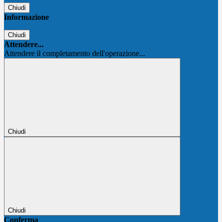
Chiudi
Informazione
Chiudi
Attendere...
Attendere il completamento dell'operazione...
Chiudi
Chiudi
Conferma