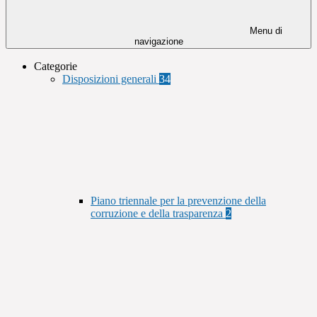
Menu di
navigazione
Categorie
Disposizioni generali
34
Piano triennale per la prevenzione della
corruzione e della trasparenza
2