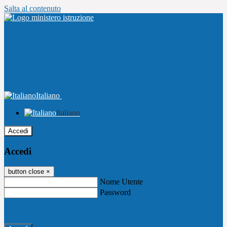
Salta al contenuto
Italiano
Italiano
Accedi
Accedi
button close
×
Nome Utente
Password
Password dimenticata?