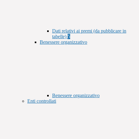
Dati relativi ai premi (da pubblicare in
tabelle)
5
Benessere organizzativo
Benessere organizzativo
Enti controllati