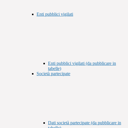
Enti pubblici vigilati
Enti pubblici vigilati (da pubblicare in
tabelle)
Società partecipate
Dati società partecipate (da pubblicare in
tabelle)