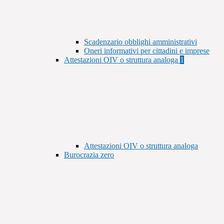
Scadenzario obblighi amministrativi
Oneri informativi per cittadini e imprese
Attestazioni OIV o struttura analoga
1
Attestazioni OIV o struttura analoga
Burocrazia zero