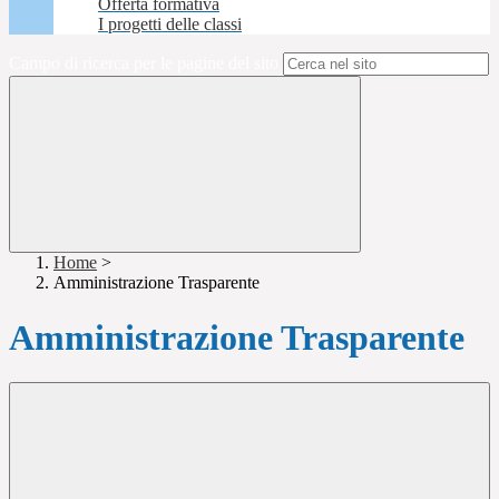
Offerta formativa
I progetti delle classi
Campo di ricerca per le pagine del sito
Home
>
Amministrazione Trasparente
Amministrazione Trasparente