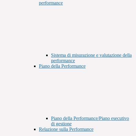
performance
Sistema di misurazione e valutazione della
performance
Piano della Performance
Piano della Performance/Piano esecutivo
di gestione
Relazione sulla Performance