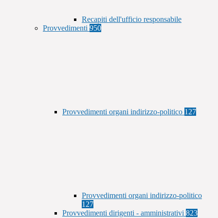
Recapiti dell'ufficio responsabile
Provvedimenti
950
Provvedimenti organi indirizzo-politico
127
Provvedimenti organi indirizzo-politico
127
Provvedimenti dirigenti - amministrativi
823