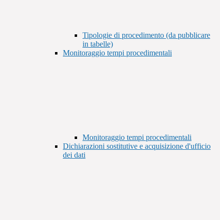
Tipologie di procedimento (da pubblicare
in tabelle)
Monitoraggio tempi procedimentali
Monitoraggio tempi procedimentali
Dichiarazioni sostitutive e acquisizione d'ufficio
dei dati