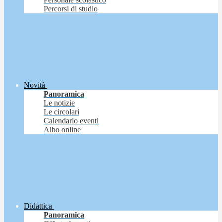
Percorsi di studio
Novità
Panoramica
Le notizie
Le circolari
Calendario eventi
Albo online
Didattica
Panoramica