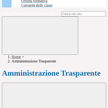
Offerta formativa
I progetti delle classi
Campo di ricerca per le pagine del sito
Home
>
Amministrazione Trasparente
Amministrazione Trasparente