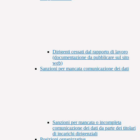
Dirigenti cessati dal rapporto di lavoro
(documentazione da pubblicare sul sito
web)
Sanzioni per mancata comunicazione dei dati
Sanzioni per mancata o incompleta
comunicazione dei dati da parte dei titolari
di incarichi dirigenziali
Posizioni organizzative