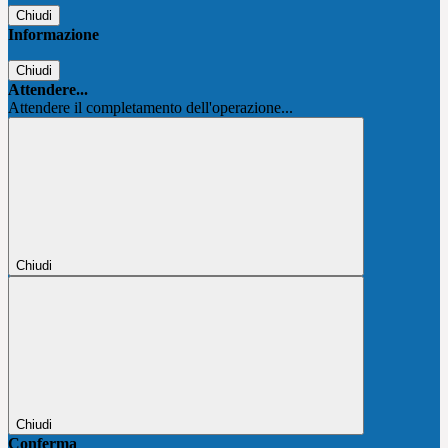
Chiudi
Informazione
Chiudi
Attendere...
Attendere il completamento dell'operazione...
Chiudi
Chiudi
Conferma