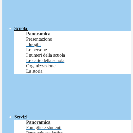
Scuola
Panoramica
Presentazione
I luoghi
Le persone
I numeri della scuola
Le carte della scuola
Organizzazione
La storia
Servizi
Panoramica
Famiglie e studenti
Personale scolastico