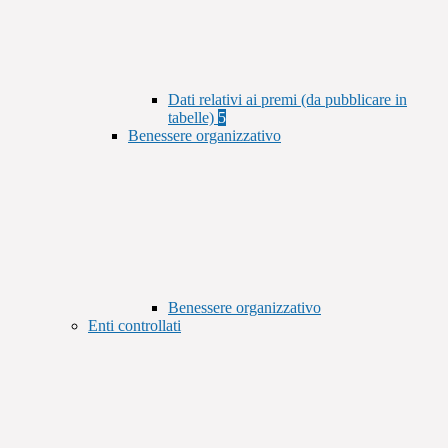
Dati relativi ai premi (da pubblicare in
tabelle)
5
Benessere organizzativo
Benessere organizzativo
Enti controllati