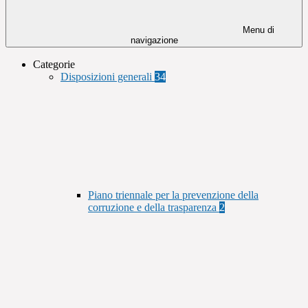
Menu di
navigazione
Categorie
Disposizioni generali
34
Piano triennale per la prevenzione della
corruzione e della trasparenza
2