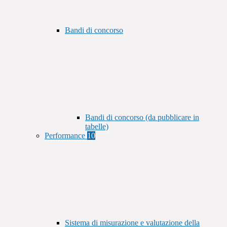
Bandi di concorso
Bandi di concorso (da pubblicare in
tabelle)
Performance
10
Sistema di misurazione e valutazione della