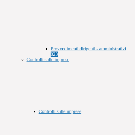
Provvedimenti dirigenti - amministrativi
823
Controlli sulle imprese
Controlli sulle imprese