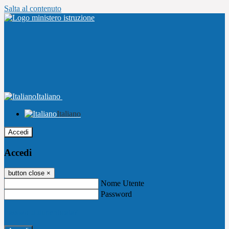
Salta al contenuto
Italiano
Italiano
Accedi
Accedi
button close
×
Nome Utente
Password
Password dimenticata?