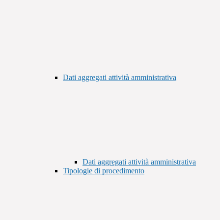
Dati aggregati attività amministrativa
Dati aggregati attività amministrativa
Tipologie di procedimento