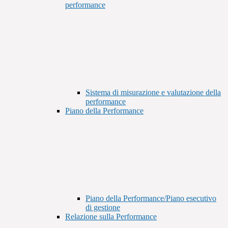
performance
Sistema di misurazione e valutazione della
performance
Piano della Performance
Piano della Performance/Piano esecutivo
di gestione
Relazione sulla Performance