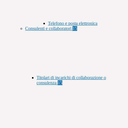
Telefono e posta elettronica
Consulenti e collaboratori
15
Titolari di incarichi di collaborazione o
consulenza
15