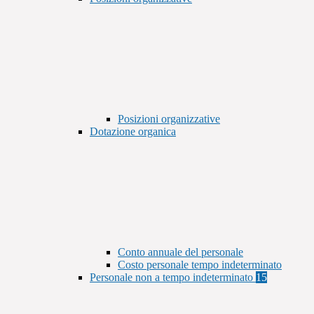
Posizioni organizzative
Dotazione organica
Conto annuale del personale
Costo personale tempo indeterminato
Personale non a tempo indeterminato
15