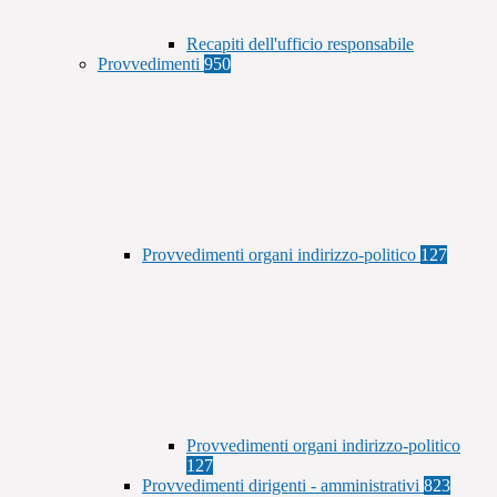
Recapiti dell'ufficio responsabile
Provvedimenti
950
Provvedimenti organi indirizzo-politico
127
Provvedimenti organi indirizzo-politico
127
Provvedimenti dirigenti - amministrativi
823