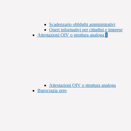
Scadenzario obblighi amministrativi
Oneri informativi per cittadini e imprese
Attestazioni OIV o struttura analoga
1
Attestazioni OIV o struttura analoga
Burocrazia zero