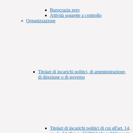
Burocrazia zero
Attività soggette a controllo
Organizzazione
Titolari di incarichi politici, di amministrazione,
di direzione o di governo
Titolari di incarichi politici di cui all'art. 14,