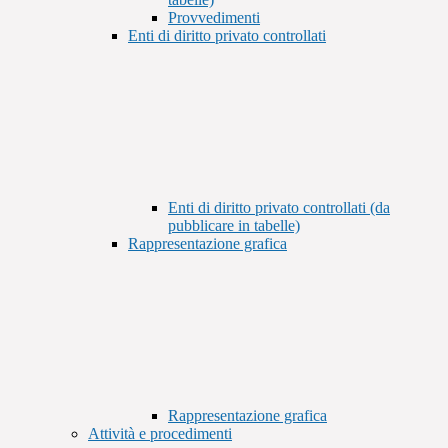
Provvedimenti
Enti di diritto privato controllati
Enti di diritto privato controllati (da
pubblicare in tabelle)
Rappresentazione grafica
Rappresentazione grafica
Attività e procedimenti