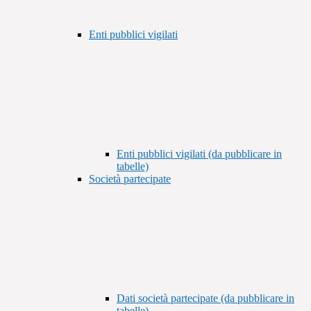
Enti pubblici vigilati
Enti pubblici vigilati (da pubblicare in
tabelle)
Società partecipate
Dati società partecipate (da pubblicare in
tabelle)