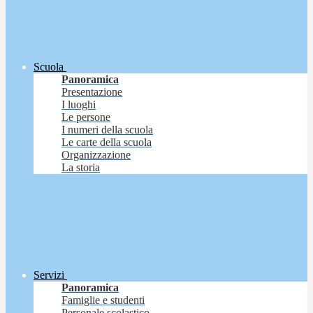
Scuola
Panoramica
Presentazione
I luoghi
Le persone
I numeri della scuola
Le carte della scuola
Organizzazione
La storia
Servizi
Panoramica
Famiglie e studenti
Personale scolastico