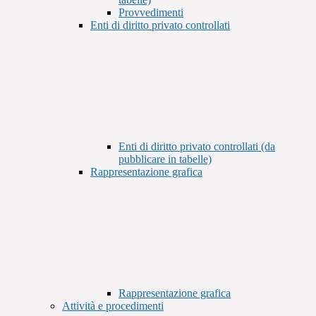
Provvedimenti
Enti di diritto privato controllati
Enti di diritto privato controllati (da
pubblicare in tabelle)
Rappresentazione grafica
Rappresentazione grafica
Attività e procedimenti