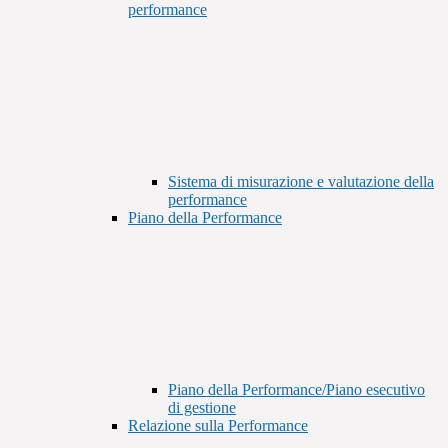
performance
Sistema di misurazione e valutazione della
performance
Piano della Performance
Piano della Performance/Piano esecutivo
di gestione
Relazione sulla Performance