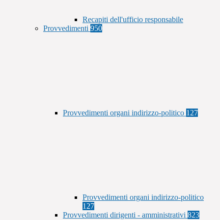
Recapiti dell'ufficio responsabile
Provvedimenti
950
Provvedimenti organi indirizzo-politico
127
Provvedimenti organi indirizzo-politico
127
Provvedimenti dirigenti - amministrativi
823