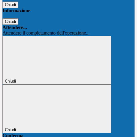
Chiudi
Informazione
Chiudi
Attendere...
Attendere il completamento dell'operazione...
Chiudi
Chiudi
Conferma