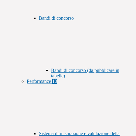
Bandi di concorso
Bandi di concorso (da pubblicare in
tabelle)
Performance
10
Sistema di misurazione e valutazione della