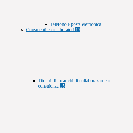
Telefono e posta elettronica
Consulenti e collaboratori
15
Titolari di incarichi di collaborazione o
consulenza
15