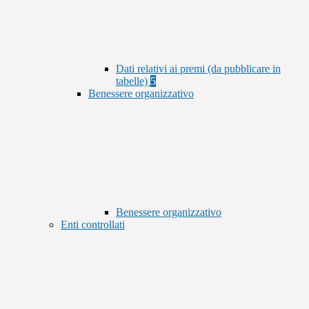
Dati relativi ai premi (da pubblicare in
tabelle)
5
Benessere organizzativo
Benessere organizzativo
Enti controllati