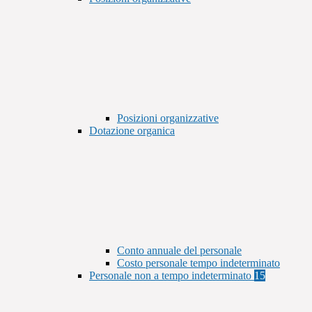
Posizioni organizzative
Dotazione organica
Conto annuale del personale
Costo personale tempo indeterminato
Personale non a tempo indeterminato
15