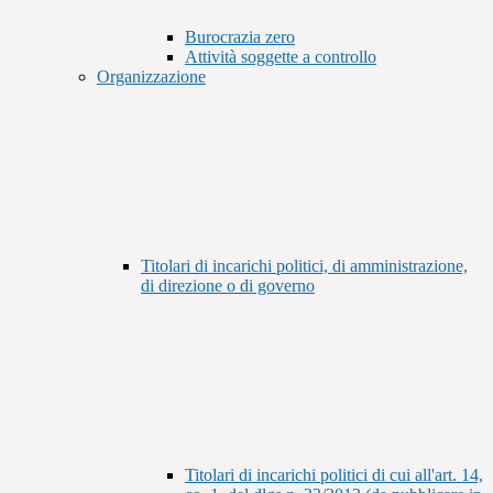
Burocrazia zero
Attività soggette a controllo
Organizzazione
Titolari di incarichi politici, di amministrazione,
di direzione o di governo
Titolari di incarichi politici di cui all'art. 14,