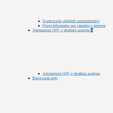
Scadenzario obblighi amministrativi
Oneri informativi per cittadini e imprese
Attestazioni OIV o struttura analoga
1
Attestazioni OIV o struttura analoga
Burocrazia zero