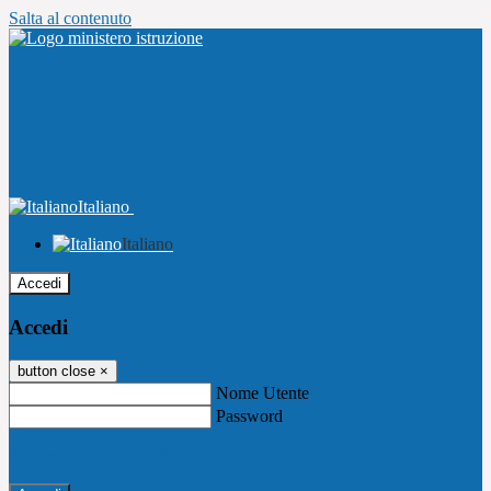
Salta al contenuto
Italiano
Italiano
Accedi
Accedi
button close
×
Nome Utente
Password
Password dimenticata?