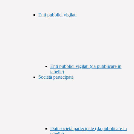
Enti pubblici vigilati
Enti pubblici vigilati (da pubblicare in
tabelle)
Società partecipate
Dati società partecipate (da pubblicare in
tabelle)