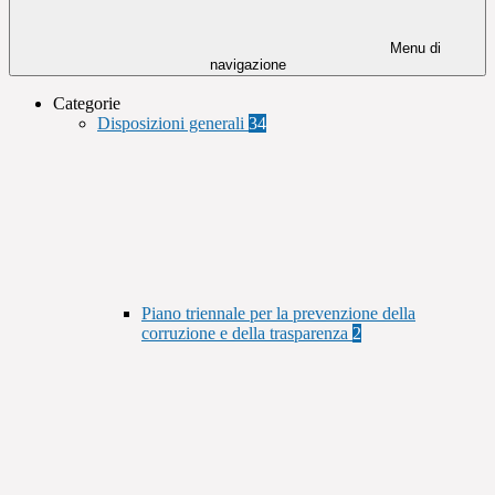
Menu di
navigazione
Categorie
Disposizioni generali
34
Piano triennale per la prevenzione della
corruzione e della trasparenza
2