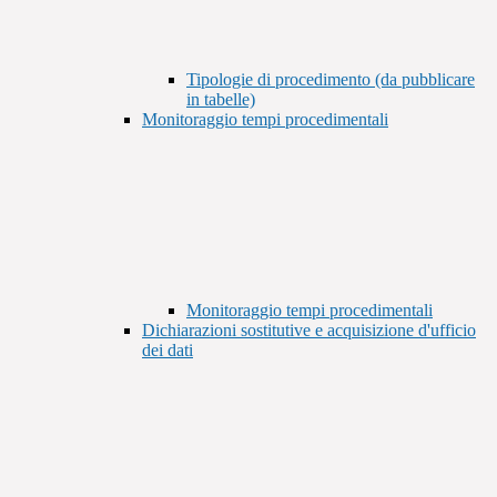
Tipologie di procedimento (da pubblicare
in tabelle)
Monitoraggio tempi procedimentali
Monitoraggio tempi procedimentali
Dichiarazioni sostitutive e acquisizione d'ufficio
dei dati