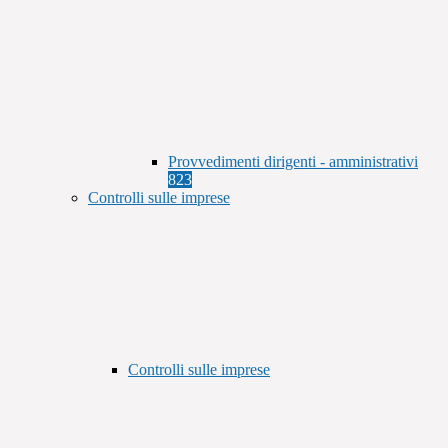
Provvedimenti dirigenti - amministrativi
823
Controlli sulle imprese
Controlli sulle imprese