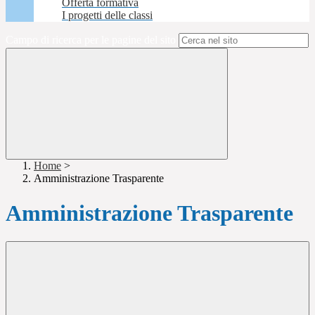
Offerta formativa
I progetti delle classi
Campo di ricerca per le pagine del sito
Home
>
Amministrazione Trasparente
Amministrazione Trasparente