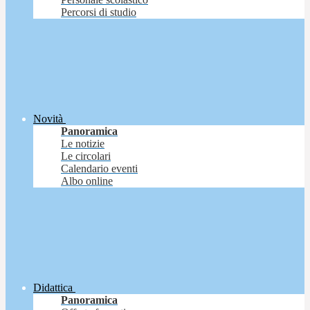
Percorsi di studio
Novità
Panoramica
Le notizie
Le circolari
Calendario eventi
Albo online
Didattica
Panoramica