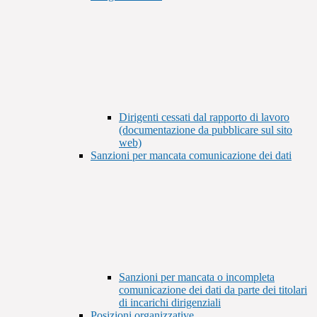
Dirigenti cessati dal rapporto di lavoro
(documentazione da pubblicare sul sito
web)
Sanzioni per mancata comunicazione dei dati
Sanzioni per mancata o incompleta
comunicazione dei dati da parte dei titolari
di incarichi dirigenziali
Posizioni organizzative