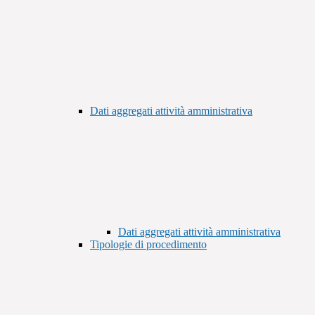
Dati aggregati attività amministrativa
Dati aggregati attività amministrativa
Tipologie di procedimento