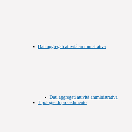
Dati aggregati attività amministrativa
Dati aggregati attività amministrativa
Tipologie di procedimento