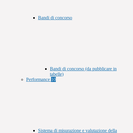
Bandi di concorso
Bandi di concorso (da pubblicare in
tabelle)
Performance
10
Sistema di misurazione e valutazione della