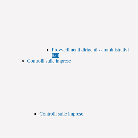
Provvedimenti dirigenti - amministrativi
823
Controlli sulle imprese
Controlli sulle imprese