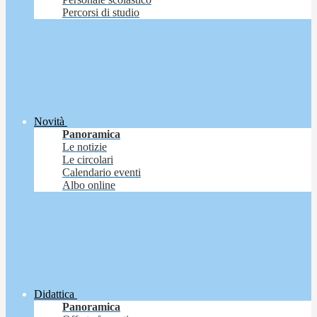
Percorsi di studio
Novità
Panoramica
Le notizie
Le circolari
Calendario eventi
Albo online
Didattica
Panoramica