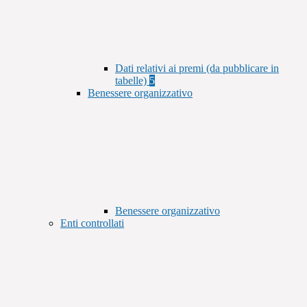
Dati relativi ai premi (da pubblicare in
tabelle)
5
Benessere organizzativo
Benessere organizzativo
Enti controllati