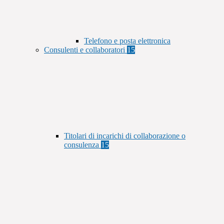
Telefono e posta elettronica
Consulenti e collaboratori
15
Titolari di incarichi di collaborazione o
consulenza
15