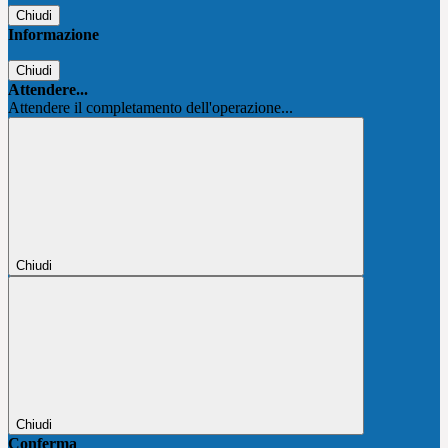
Chiudi
Informazione
Chiudi
Attendere...
Attendere il completamento dell'operazione...
Chiudi
Chiudi
Conferma