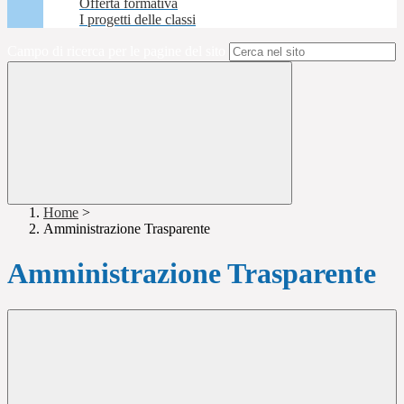
Offerta formativa
I progetti delle classi
Campo di ricerca per le pagine del sito
Home
>
Amministrazione Trasparente
Amministrazione Trasparente