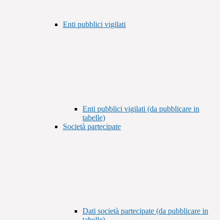
Enti pubblici vigilati
Enti pubblici vigilati (da pubblicare in
tabelle)
Società partecipate
Dati società partecipate (da pubblicare in
tabelle)