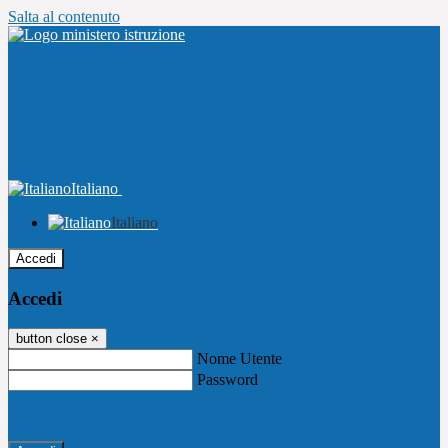
Salta al contenuto
Italiano
Italiano
Accedi
Accedi
button close
×
Nome Utente
Password
Password dimenticata?