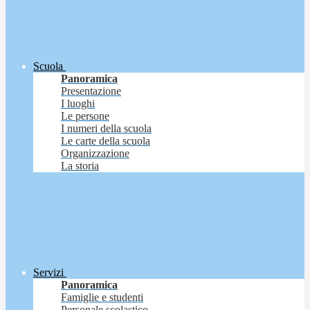
Scuola
Panoramica
Presentazione
I luoghi
Le persone
I numeri della scuola
Le carte della scuola
Organizzazione
La storia
Servizi
Panoramica
Famiglie e studenti
Personale scolastico