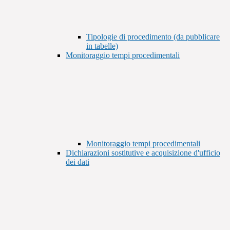
Tipologie di procedimento (da pubblicare
in tabelle)
Monitoraggio tempi procedimentali
Monitoraggio tempi procedimentali
Dichiarazioni sostitutive e acquisizione d'ufficio
dei dati