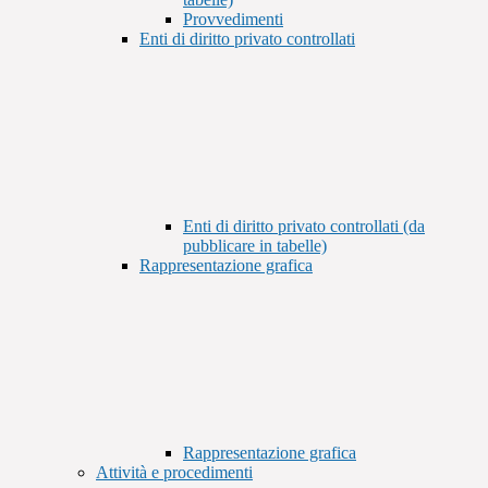
Provvedimenti
Enti di diritto privato controllati
Enti di diritto privato controllati (da
pubblicare in tabelle)
Rappresentazione grafica
Rappresentazione grafica
Attività e procedimenti