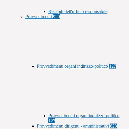
Recapiti dell'ufficio responsabile
Provvedimenti
950
Provvedimenti organi indirizzo-politico
127
Provvedimenti organi indirizzo-politico
127
Provvedimenti dirigenti - amministrativi
823