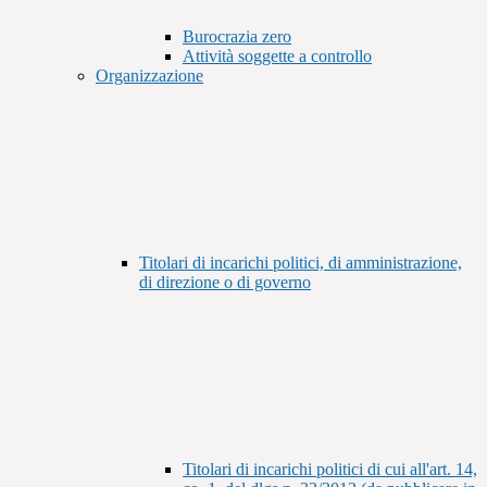
Burocrazia zero
Attività soggette a controllo
Organizzazione
Titolari di incarichi politici, di amministrazione,
di direzione o di governo
Titolari di incarichi politici di cui all'art. 14,