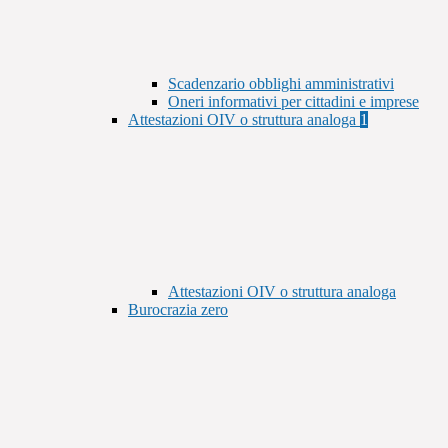
Scadenzario obblighi amministrativi
Oneri informativi per cittadini e imprese
Attestazioni OIV o struttura analoga
1
Attestazioni OIV o struttura analoga
Burocrazia zero