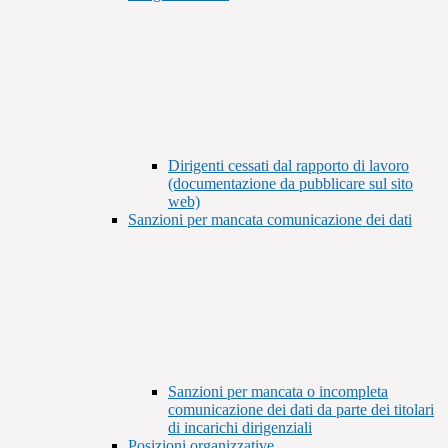
Dirigenti cessati dal rapporto di lavoro
(documentazione da pubblicare sul sito
web)
Sanzioni per mancata comunicazione dei dati
Sanzioni per mancata o incompleta
comunicazione dei dati da parte dei titolari
di incarichi dirigenziali
Posizioni organizzative