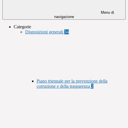
Menu di
navigazione
Categorie
Disposizioni generali
34
Piano triennale per la prevenzione della
corruzione e della trasparenza
2