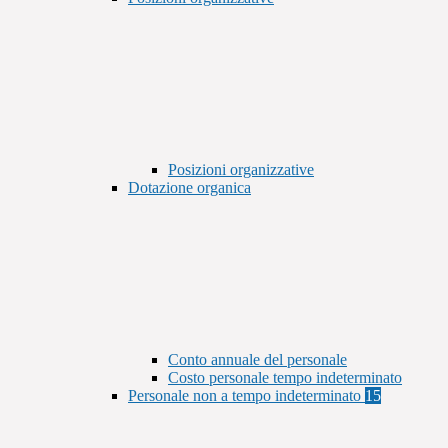
Posizioni organizzative
Dotazione organica
Conto annuale del personale
Costo personale tempo indeterminato
Personale non a tempo indeterminato
15