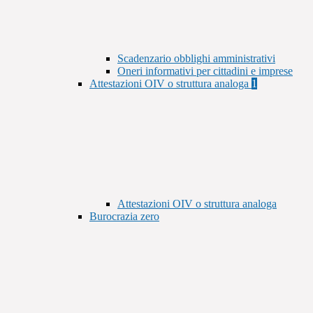
Scadenzario obblighi amministrativi
Oneri informativi per cittadini e imprese
Attestazioni OIV o struttura analoga
1
Attestazioni OIV o struttura analoga
Burocrazia zero