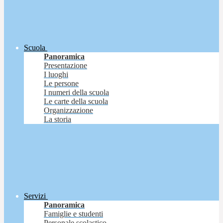
Scuola
Panoramica
Presentazione
I luoghi
Le persone
I numeri della scuola
Le carte della scuola
Organizzazione
La storia
Servizi
Panoramica
Famiglie e studenti
Personale scolastico