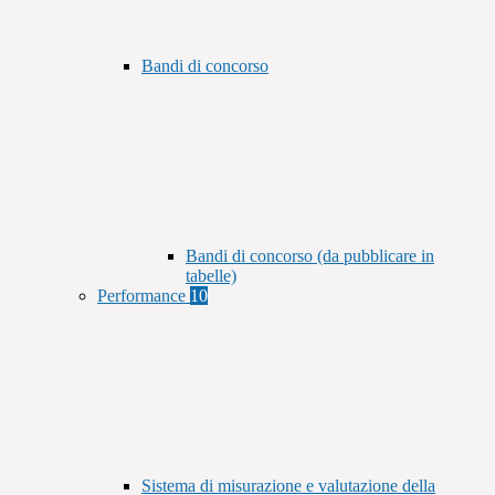
Bandi di concorso
Bandi di concorso (da pubblicare in
tabelle)
Performance
10
Sistema di misurazione e valutazione della