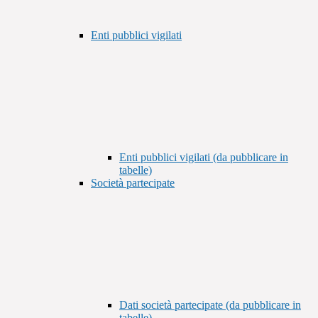
Enti pubblici vigilati
Enti pubblici vigilati (da pubblicare in
tabelle)
Società partecipate
Dati società partecipate (da pubblicare in
tabelle)