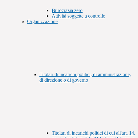
Burocrazia zero
Attività soggette a controllo
Organizzazione
Titolari di incarichi politici, di amministrazione,
di direzione o di governo
Titolari di incarichi politici di cui all'art. 14,