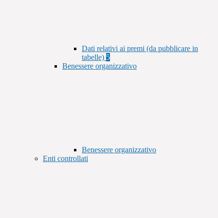
Dati relativi ai premi (da pubblicare in
tabelle)
5
Benessere organizzativo
Benessere organizzativo
Enti controllati