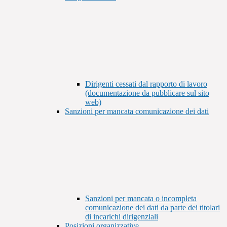
Dirigenti cessati dal rapporto di lavoro
(documentazione da pubblicare sul sito
web)
Sanzioni per mancata comunicazione dei dati
Sanzioni per mancata o incompleta
comunicazione dei dati da parte dei titolari
di incarichi dirigenziali
Posizioni organizzative