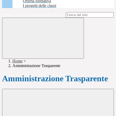
Offerta formativa
I progetti delle classi
Campo di ricerca per le pagine del sito
Home
>
Amministrazione Trasparente
Amministrazione Trasparente