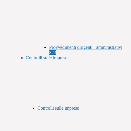
Provvedimenti dirigenti - amministrativi
823
Controlli sulle imprese
Controlli sulle imprese