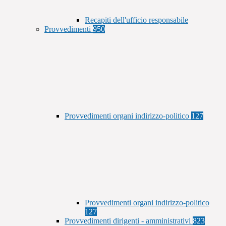
Recapiti dell'ufficio responsabile
Provvedimenti
950
Provvedimenti organi indirizzo-politico
127
Provvedimenti organi indirizzo-politico
127
Provvedimenti dirigenti - amministrativi
823