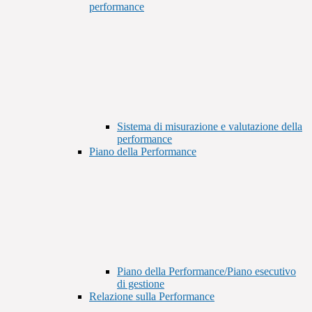
performance
Sistema di misurazione e valutazione della
performance
Piano della Performance
Piano della Performance/Piano esecutivo
di gestione
Relazione sulla Performance