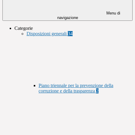
Menu di
navigazione
Categorie
Disposizioni generali
34
Piano triennale per la prevenzione della
corruzione e della trasparenza
2