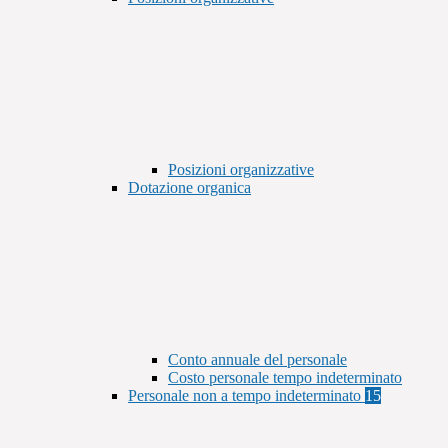
Posizioni organizzative
Dotazione organica
Conto annuale del personale
Costo personale tempo indeterminato
Personale non a tempo indeterminato
15