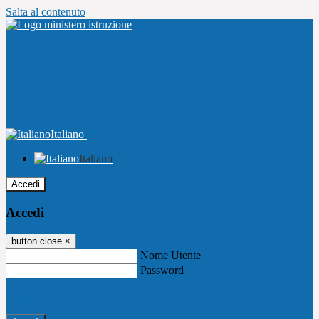
Salta al contenuto
Italiano
Italiano
Accedi
Accedi
button close
×
Nome Utente
Password
Password dimenticata?