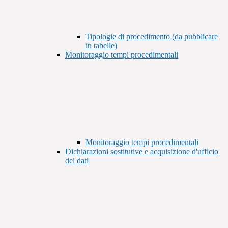
Tipologie di procedimento (da pubblicare
in tabelle)
Monitoraggio tempi procedimentali
Monitoraggio tempi procedimentali
Dichiarazioni sostitutive e acquisizione d'ufficio
dei dati