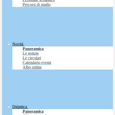
Percorsi di studio
Novità
Panoramica
Le notizie
Le circolari
Calendario eventi
Albo online
Didattica
Panoramica