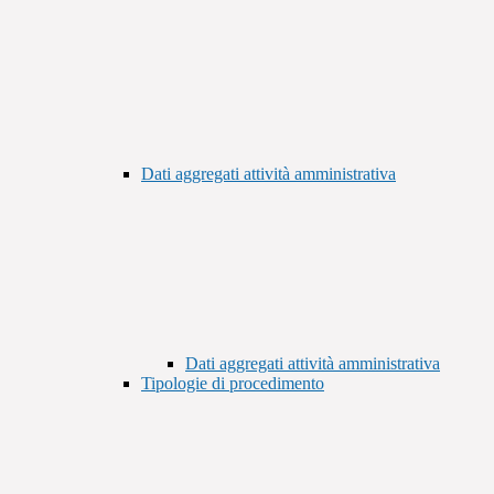
Dati aggregati attività amministrativa
Dati aggregati attività amministrativa
Tipologie di procedimento