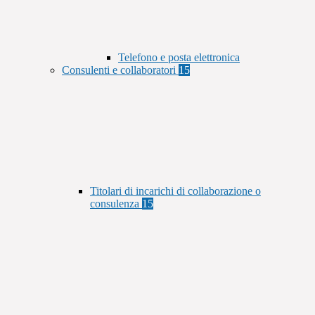
Telefono e posta elettronica
Consulenti e collaboratori
15
Titolari di incarichi di collaborazione o
consulenza
15