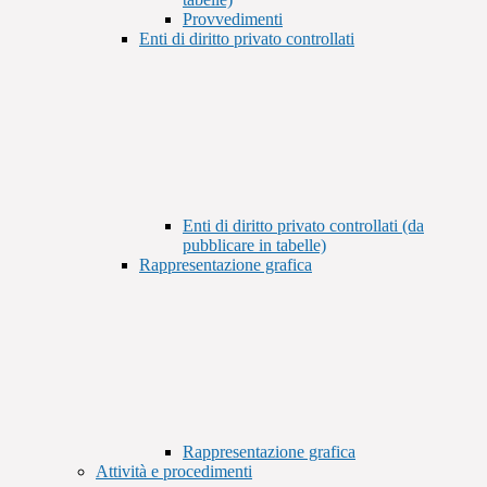
Provvedimenti
Enti di diritto privato controllati
Enti di diritto privato controllati (da
pubblicare in tabelle)
Rappresentazione grafica
Rappresentazione grafica
Attività e procedimenti