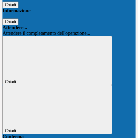
Chiudi
Informazione
Chiudi
Attendere...
Attendere il completamento dell'operazione...
Chiudi
Chiudi
Conferma