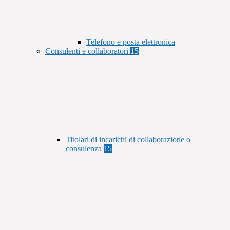
Telefono e posta elettronica
Consulenti e collaboratori
15
Titolari di incarichi di collaborazione o
consulenza
15