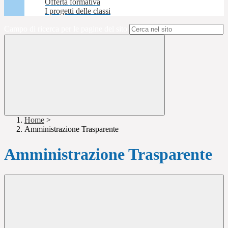
Offerta formativa
I progetti delle classi
Campo di ricerca per le pagine del sito
Home
>
Amministrazione Trasparente
Amministrazione Trasparente