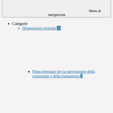
Menu di
navigazione
Categorie
Disposizioni generali
34
Piano triennale per la prevenzione della
corruzione e della trasparenza
2