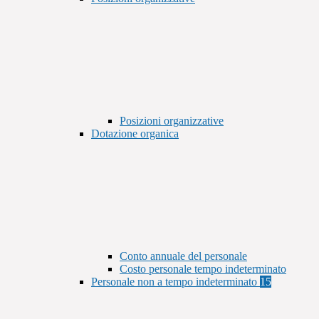
Posizioni organizzative
Dotazione organica
Conto annuale del personale
Costo personale tempo indeterminato
Personale non a tempo indeterminato
15