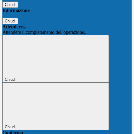
Chiudi
Informazione
Chiudi
Attendere...
Attendere il completamento dell'operazione...
Chiudi
Chiudi
Conferma