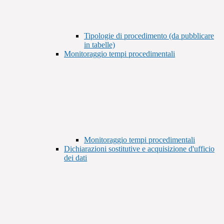
Tipologie di procedimento (da pubblicare
in tabelle)
Monitoraggio tempi procedimentali
Monitoraggio tempi procedimentali
Dichiarazioni sostitutive e acquisizione d'ufficio
dei dati