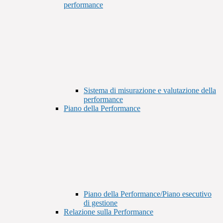
performance
Sistema di misurazione e valutazione della
performance
Piano della Performance
Piano della Performance/Piano esecutivo
di gestione
Relazione sulla Performance