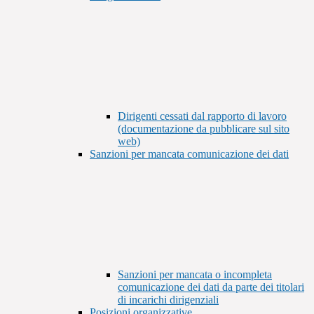
Dirigenti cessati dal rapporto di lavoro
(documentazione da pubblicare sul sito
web)
Sanzioni per mancata comunicazione dei dati
Sanzioni per mancata o incompleta
comunicazione dei dati da parte dei titolari
di incarichi dirigenziali
Posizioni organizzative