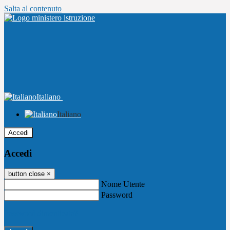
Salta al contenuto
Italiano
Italiano
Accedi
Accedi
button close
×
Nome Utente
Password
Password dimenticata?