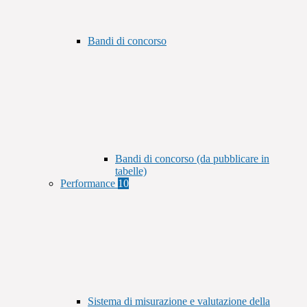
Bandi di concorso
Bandi di concorso (da pubblicare in
tabelle)
Performance
10
Sistema di misurazione e valutazione della