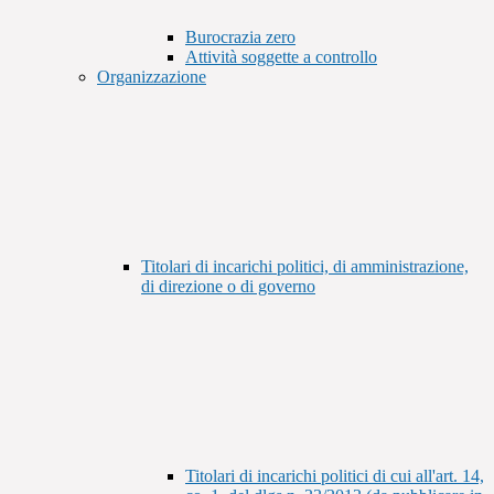
Burocrazia zero
Attività soggette a controllo
Organizzazione
Titolari di incarichi politici, di amministrazione,
di direzione o di governo
Titolari di incarichi politici di cui all'art. 14,