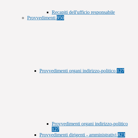
Recapiti dell'ufficio responsabile
Provvedimenti
950
Provvedimenti organi indirizzo-politico
127
Provvedimenti organi indirizzo-politico
127
Provvedimenti dirigenti - amministrativi
823