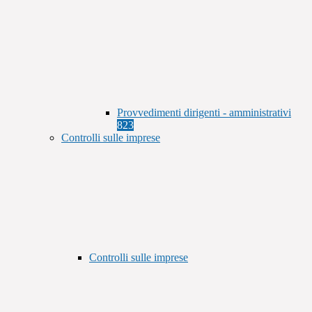
Provvedimenti dirigenti - amministrativi
823
Controlli sulle imprese
Controlli sulle imprese