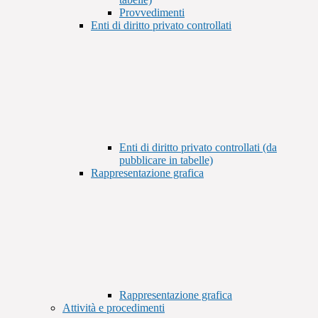
Provvedimenti
Enti di diritto privato controllati
Enti di diritto privato controllati (da
pubblicare in tabelle)
Rappresentazione grafica
Rappresentazione grafica
Attività e procedimenti