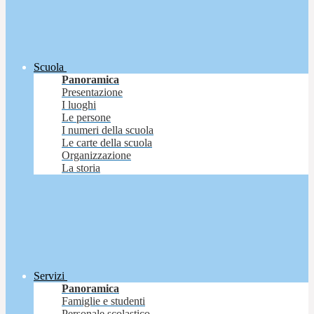
Scuola
Panoramica
Presentazione
I luoghi
Le persone
I numeri della scuola
Le carte della scuola
Organizzazione
La storia
Servizi
Panoramica
Famiglie e studenti
Personale scolastico