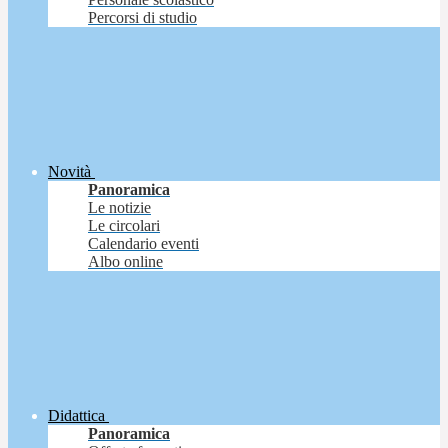
Percorsi di studio
Novità
Panoramica
Le notizie
Le circolari
Calendario eventi
Albo online
Didattica
Panoramica