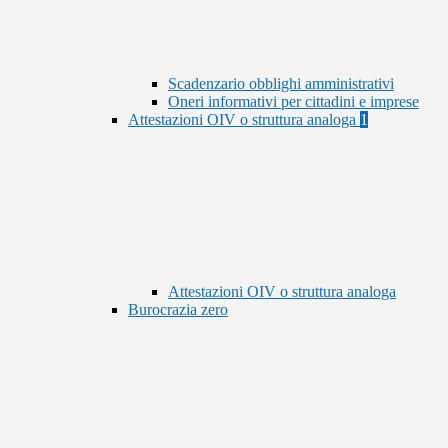
Scadenzario obblighi amministrativi
Oneri informativi per cittadini e imprese
Attestazioni OIV o struttura analoga
1
Attestazioni OIV o struttura analoga
Burocrazia zero