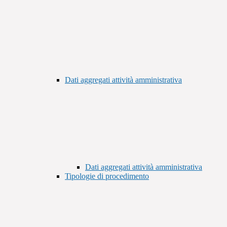
Dati aggregati attività amministrativa
Dati aggregati attività amministrativa
Tipologie di procedimento