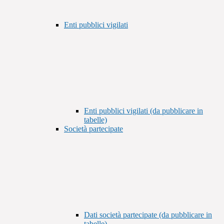
Enti pubblici vigilati
Enti pubblici vigilati (da pubblicare in
tabelle)
Società partecipate
Dati società partecipate (da pubblicare in
tabelle)