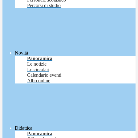
Percorsi di studio
Novità
Panoramica
Le notizie
Le circolari
Calendario eventi
Albo online
Didattica
Panoramica