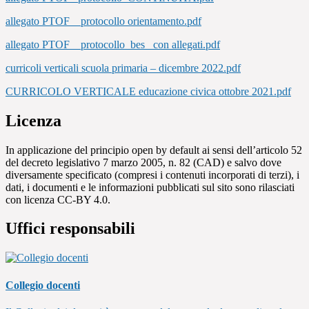
allegato PTOF__protocollo orientamento.pdf
allegato PTOF__protocollo_bes_ con allegati.pdf
curricoli verticali scuola primaria – dicembre 2022.pdf
CURRICOLO VERTICALE educazione civica ottobre 2021.pdf
Licenza
In applicazione del principio open by default ai sensi dell’articolo 52
del decreto legislativo 7 marzo 2005, n. 82 (CAD) e salvo dove
diversamente specificato (compresi i contenuti incorporati di terzi), i
dati, i documenti e le informazioni pubblicati sul sito sono rilasciati
con licenza CC-BY 4.0.
Uffici responsabili
Collegio docenti