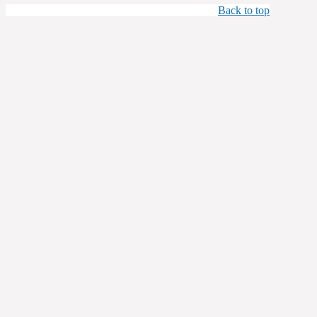
Back to top