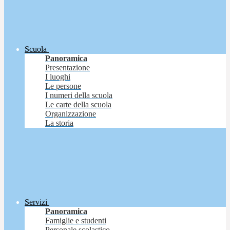
Scuola
Panoramica
Presentazione
I luoghi
Le persone
I numeri della scuola
Le carte della scuola
Organizzazione
La storia
Servizi
Panoramica
Famiglie e studenti
Personale scolastico