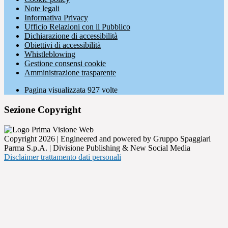
Note legali
Informativa Privacy
Ufficio Relazioni con il Pubblico
Dichiarazione di accessibilità
Obiettivi di accessibilità
Whistleblowing
Gestione consensi cookie
Amministrazione trasparente
Pagina visualizzata
927
volte
Sezione Copyright
Copyright 2026 | Engineered and powered by Gruppo Spaggiari
Parma S.p.A. | Divisione Publishing & New Social Media
Disclaimer trattamento dati personali