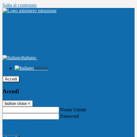
Salta al contenuto
Italiano
Italiano
Accedi
Accedi
button close
×
Nome Utente
Password
Password dimenticata?