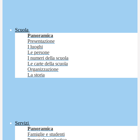
Scuola
Panoramica
Presentazione
I luoghi
Le persone
I numeri della scuola
Le carte della scuola
Organizzazione
La storia
Servizi
Panoramica
Famiglie e studenti
Personale scolastico