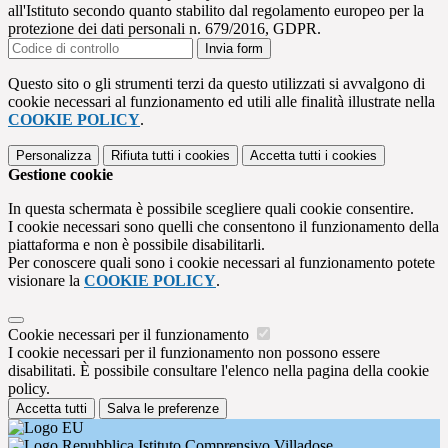
all'Istituto secondo quanto stabilito dal regolamento europeo per la
protezione dei dati personali n. 679/2016, GDPR.
Invia form
Questo sito o gli strumenti terzi da questo utilizzati si avvalgono di
cookie necessari al funzionamento ed utili alle finalità illustrate nella
COOKIE POLICY
.
Personalizza
Rifiuta tutti
i cookies
Accetta tutti
i cookies
Gestione cookie
In questa schermata è possibile scegliere quali cookie consentire.
I cookie necessari sono quelli che consentono il funzionamento della
piattaforma e non è possibile disabilitarli.
Per conoscere quali sono i cookie necessari al funzionamento potete
visionare la
COOKIE POLICY
.
Cookie necessari per il funzionamento
I cookie necessari per il funzionamento non possono essere
disabilitati. È possibile consultare l'elenco nella pagina della cookie
policy.
Accetta tutti
Salva le preferenze
Istituto Comprensivo Villadose