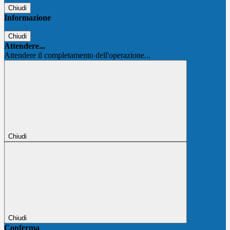
Chiudi
Informazione
Chiudi
Attendere...
Attendere il completamento dell'operazione...
Chiudi
Chiudi
Conferma