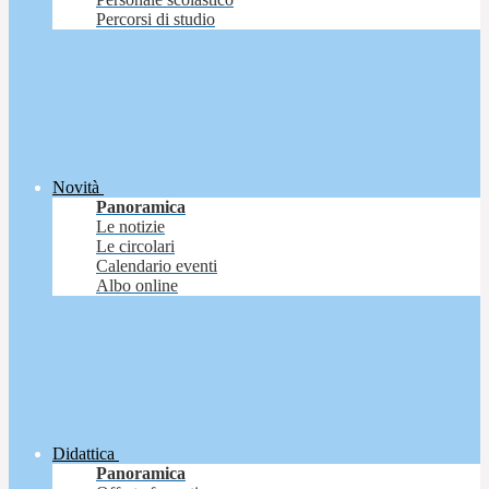
Percorsi di studio
Novità
Panoramica
Le notizie
Le circolari
Calendario eventi
Albo online
Didattica
Panoramica