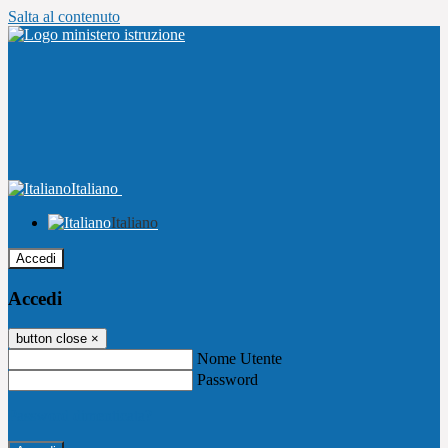
Salta al contenuto
Italiano
Italiano
Accedi
Accedi
button close
×
Nome Utente
Password
Password dimenticata?