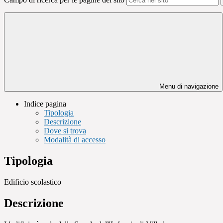
Menu di navigazione
Indice pagina
Tipologia
Descrizione
Dove si trova
Modalità di accesso
Tipologia
Edificio scolastico
Descrizione