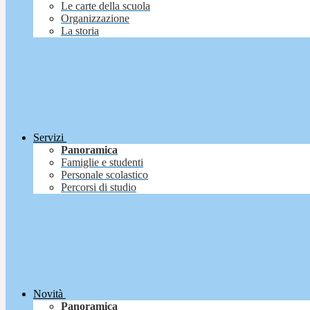
Le carte della scuola
Organizzazione
La storia
Servizi
Panoramica
Famiglie e studenti
Personale scolastico
Percorsi di studio
Novità
Panoramica