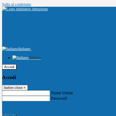
Salta al contenuto
Italiano
Italiano
Accedi
Accedi
button close
×
Nome Utente
Password
Password dimenticata?