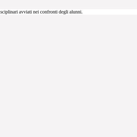
sciplinari avviati nei confronti degli alunni.