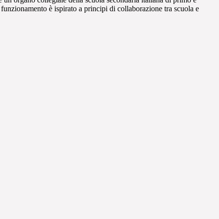
funzionamento è ispirato a principi di collaborazione tra scuola e