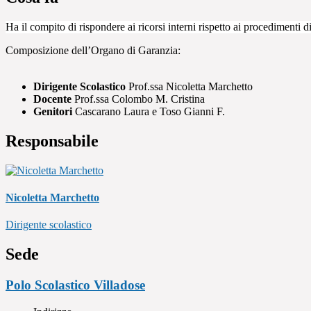
Ha il compito di rispondere ai ricorsi interni rispetto ai procedimenti di
Composizione dell’Organo di Garanzia:
Dirigente Scolastico
Prof.ssa Nicoletta Marchetto
Docente
Prof.ssa Colombo M. Cristina
Genitori
Cascarano Laura e Toso Gianni F.
Responsabile
Nicoletta Marchetto
Dirigente scolastico
Sede
Polo Scolastico Villadose