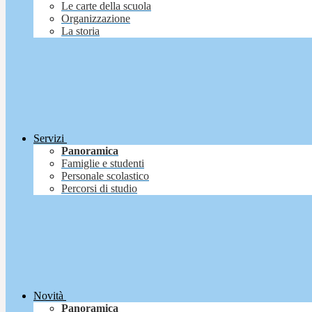
Le carte della scuola
Organizzazione
La storia
Servizi
Panoramica
Famiglie e studenti
Personale scolastico
Percorsi di studio
Novità
Panoramica