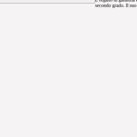
secondo grado. Il suo 