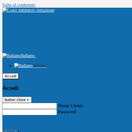
Salta al contenuto
Italiano
Italiano
Accedi
Accedi
button close
×
Nome Utente
Password
Password dimenticata?