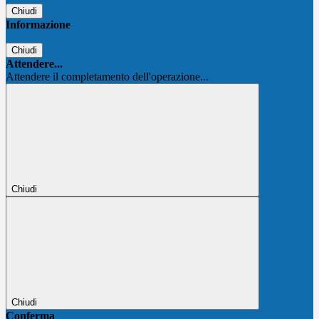
Chiudi
Informazione
Chiudi
Attendere...
Attendere il completamento dell'operazione...
Chiudi
Chiudi
Conferma