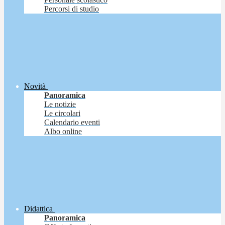
Percorsi di studio
Novità
Panoramica
Le notizie
Le circolari
Calendario eventi
Albo online
Didattica
Panoramica