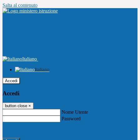
Salta al contenuto
Italiano
Italiano
Accedi
Accedi
button close
×
Nome Utente
Password
Password dimenticata?