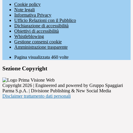
Cookie policy
Note legali
Informativa Privacy
Ufficio Relazioni con il Pubblico
Dichiarazione di accessibilità
Obiettivi di accessibilità
Whistleblowing
Gestione consensi cookie
Amministrazione trasparente
Pagina visualizzata
460
volte
Sezione Copyright
Copyright 2026 | Engineered and powered by Gruppo Spaggiari
Parma S.p.A. | Divisione Publishing & New Social Media
Disclaimer trattamento dati personali