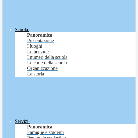
Scuola
Panoramica
Presentazione
I luoghi
Le persone
I numeri della scuola
Le carte della scuola
Organizzazione
La storia
Servizi
Panoramica
Famiglie e studenti
Personale scolastico