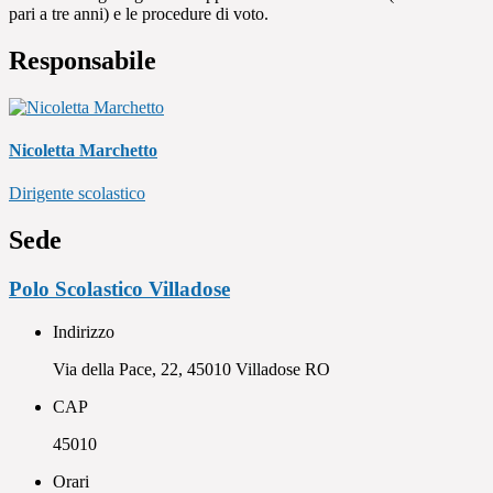
pari a tre anni) e le procedure di voto.
Responsabile
Nicoletta Marchetto
Dirigente scolastico
Sede
Polo Scolastico Villadose
Indirizzo
Via della Pace, 22, 45010 Villadose RO
CAP
45010
Orari