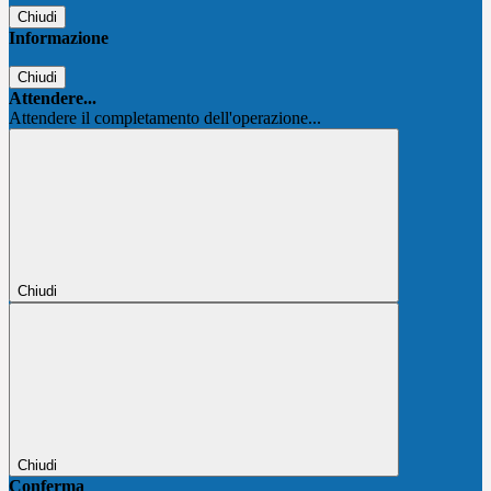
Chiudi
Informazione
Chiudi
Attendere...
Attendere il completamento dell'operazione...
Chiudi
Chiudi
Conferma