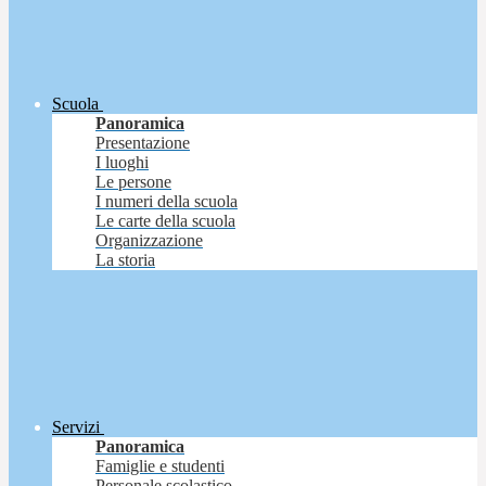
Scuola
Panoramica
Presentazione
I luoghi
Le persone
I numeri della scuola
Le carte della scuola
Organizzazione
La storia
Servizi
Panoramica
Famiglie e studenti
Personale scolastico