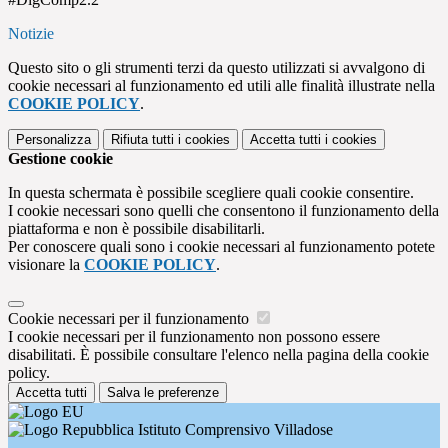
Notizie
Questo sito o gli strumenti terzi da questo utilizzati si avvalgono di
cookie necessari al funzionamento ed utili alle finalità illustrate nella
COOKIE POLICY
.
Personalizza
Rifiuta tutti
i cookies
Accetta tutti
i cookies
Gestione cookie
In questa schermata è possibile scegliere quali cookie consentire.
I cookie necessari sono quelli che consentono il funzionamento della
piattaforma e non è possibile disabilitarli.
Per conoscere quali sono i cookie necessari al funzionamento potete
visionare la
COOKIE POLICY
.
Cookie necessari per il funzionamento
I cookie necessari per il funzionamento non possono essere
disabilitati. È possibile consultare l'elenco nella pagina della cookie
policy.
Accetta tutti
Salva le preferenze
Istituto Comprensivo Villadose