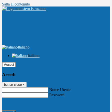
Salta al contenuto
Italiano
Italiano
Accedi
Accedi
button close
×
Nome Utente
Password
Password dimenticata?