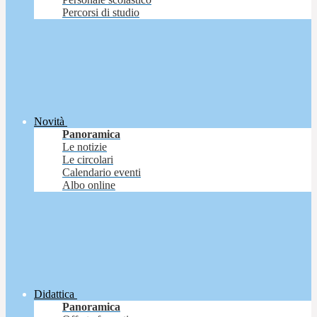
Percorsi di studio
Novità
Panoramica
Le notizie
Le circolari
Calendario eventi
Albo online
Didattica
Panoramica