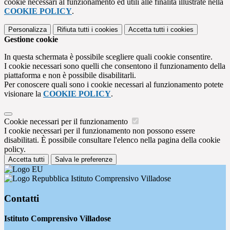
cookie necessari al funzionamento ed utili alle finalità illustrate nella
COOKIE POLICY
.
Personalizza
Rifiuta tutti
i cookies
Accetta tutti
i cookies
Gestione cookie
In questa schermata è possibile scegliere quali cookie consentire.
I cookie necessari sono quelli che consentono il funzionamento della
piattaforma e non è possibile disabilitarli.
Per conoscere quali sono i cookie necessari al funzionamento potete
visionare la
COOKIE POLICY
.
Cookie necessari per il funzionamento
I cookie necessari per il funzionamento non possono essere
disabilitati. È possibile consultare l'elenco nella pagina della cookie
policy.
Accetta tutti
Salva le preferenze
Istituto Comprensivo Villadose
Contatti
Istituto Comprensivo Villadose