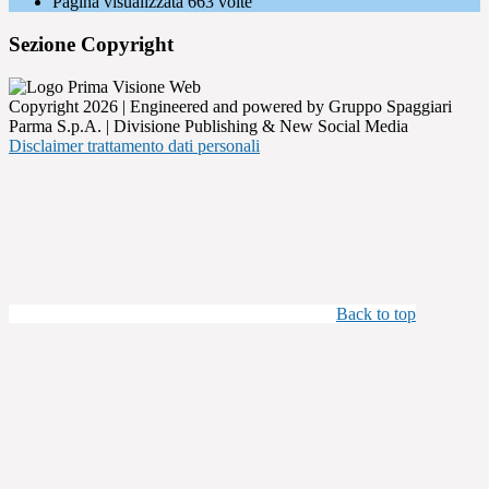
Pagina visualizzata
663
volte
Sezione Copyright
Copyright 2026 | Engineered and powered by Gruppo Spaggiari
Parma S.p.A. | Divisione Publishing & New Social Media
Disclaimer trattamento dati personali
Back to top