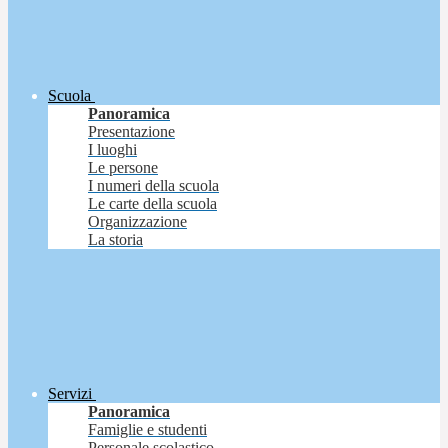
Scuola
Panoramica
Presentazione
I luoghi
Le persone
I numeri della scuola
Le carte della scuola
Organizzazione
La storia
Servizi
Panoramica
Famiglie e studenti
Personale scolastico