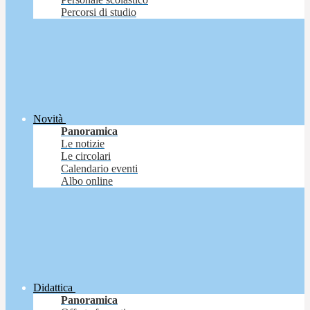
Percorsi di studio
Novità
Panoramica
Le notizie
Le circolari
Calendario eventi
Albo online
Didattica
Panoramica