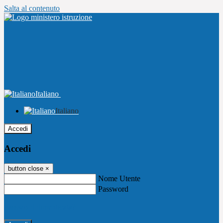
Salta al contenuto
Italiano
Italiano
Accedi
Accedi
button close
×
Nome Utente
Password
Password dimenticata?