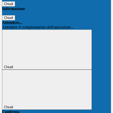
Chiudi
Informazione
Chiudi
Attendere...
Attendere il completamento dell'operazione...
Chiudi
Chiudi
Conferma