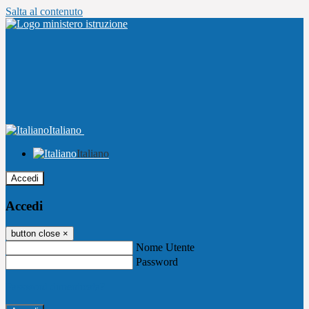
Salta al contenuto
Italiano
Italiano
Accedi
Accedi
button close
×
Nome Utente
Password
Password dimenticata?