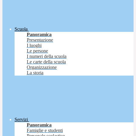
Scuola
Panoramica
Presentazione
I luoghi
Le persone
I numeri della scuola
Le carte della scuola
Organizzazione
La storia
Servizi
Panoramica
Famiglie e studenti
Personale scolastico