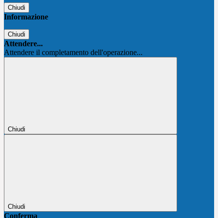
Chiudi
Informazione
Chiudi
Attendere...
Attendere il completamento dell'operazione...
Chiudi
Chiudi
Conferma