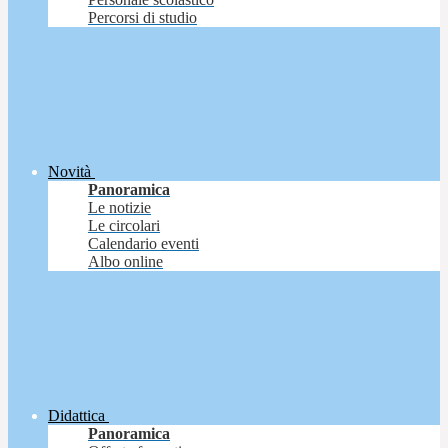
Percorsi di studio
Novità
Panoramica
Le notizie
Le circolari
Calendario eventi
Albo online
Didattica
Panoramica