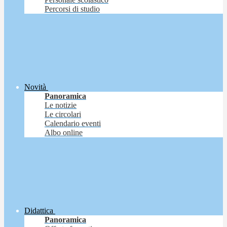
Percorsi di studio
Novità
Panoramica
Le notizie
Le circolari
Calendario eventi
Albo online
Didattica
Panoramica