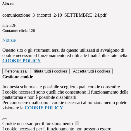
Allegati
comunicazione_3_incontri_2-10_SETTEMBRE_24.pdf
File PDF
Contatore click: 120
Notizie
Questo sito o gli strumenti terzi da questo utilizzati si avvalgono di
cookie necessari al funzionamento ed utili alle finalità illustrate nella
COOKIE POLICY
.
Personalizza
Rifiuta tutti
i cookies
Accetta tutti
i cookies
Gestione cookie
In questa schermata è possibile scegliere quali cookie consentire.
I cookie necessari sono quelli che consentono il funzionamento della
piattaforma e non è possibile disabilitarli.
Per conoscere quali sono i cookie necessari al funzionamento potete
visionare la
COOKIE POLICY
.
Cookie necessari per il funzionamento
I cookie necessari per il funzionamento non possono essere