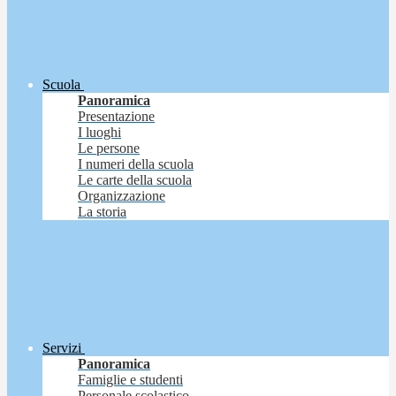
Scuola
Panoramica
Presentazione
I luoghi
Le persone
I numeri della scuola
Le carte della scuola
Organizzazione
La storia
Servizi
Panoramica
Famiglie e studenti
Personale scolastico