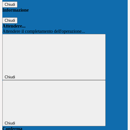
Chiudi
Informazione
Chiudi
Attendere...
Attendere il completamento dell'operazione...
Chiudi
Chiudi
Conferma