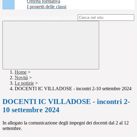
Offerta formativa
I progetti delle classi
Campo di ricerca per le pagine del sito
Home
>
Novità
>
Le notizie
>
DOCENTI IC VILLADOSE - incontri 2-10 settembre 2024
DOCENTI IC VILLADOSE - incontri 2-
10 settembre 2024
In allegato la comunicazione degli impegni dei docenti dal 2 al 12
settembre.