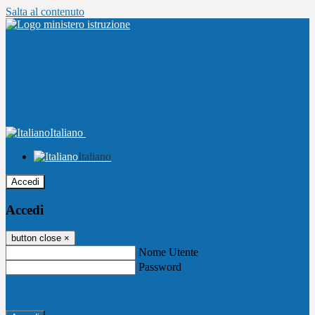
Salta al contenuto
Italiano
Italiano
Accedi
Accedi
button close
×
Nome Utente
Password
Password dimenticata?