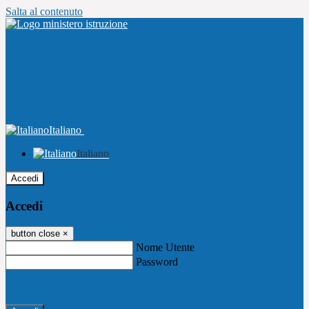
Salta al contenuto
Italiano
Italiano
Accedi
Accedi
button close
×
Nome Utente
Password
Password dimenticata?