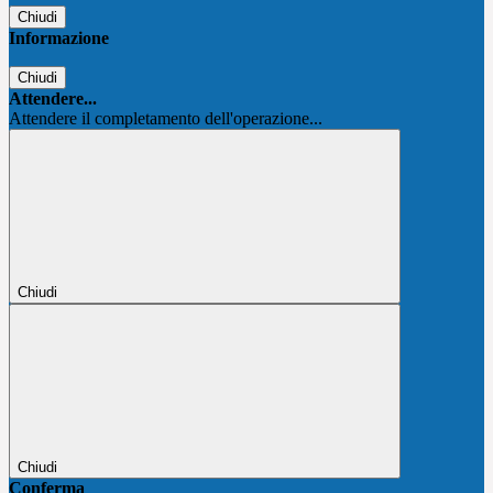
Chiudi
Informazione
Chiudi
Attendere...
Attendere il completamento dell'operazione...
Chiudi
Chiudi
Conferma