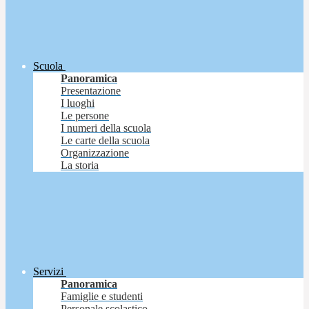
Scuola
Panoramica
Presentazione
I luoghi
Le persone
I numeri della scuola
Le carte della scuola
Organizzazione
La storia
Servizi
Panoramica
Famiglie e studenti
Personale scolastico