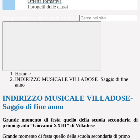
Offerta formativa
I progetti delle classi
Campo di ricerca per le pagine del sito
Home
>
INDIRIZZO MUSICALE VILLADOSE- Saggio di fine
anno
INDIRIZZO MUSICALE VILLADOSE-
Saggio di fine anno
Grande momento di festa quello della scuola secondaria di
primo grado “Giovanni XXIII” di Villadose
Grande momento di festa quello della scuola secondaria di primo