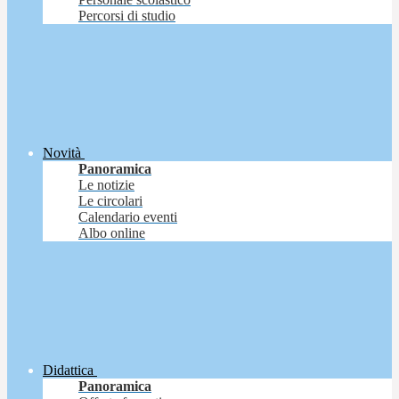
Percorsi di studio
Novità
Panoramica
Le notizie
Le circolari
Calendario eventi
Albo online
Didattica
Panoramica