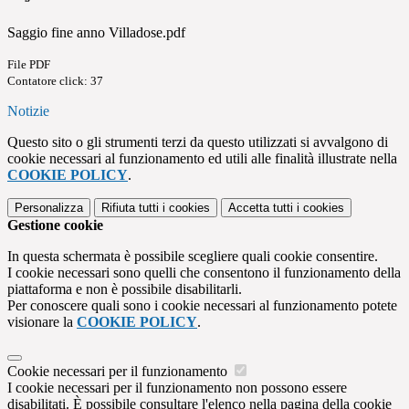
Saggio fine anno Villadose.pdf
File PDF
Contatore click: 37
Notizie
Questo sito o gli strumenti terzi da questo utilizzati si avvalgono di
cookie necessari al funzionamento ed utili alle finalità illustrate nella
COOKIE POLICY
.
Personalizza
Rifiuta tutti
i cookies
Accetta tutti
i cookies
Gestione cookie
In questa schermata è possibile scegliere quali cookie consentire.
I cookie necessari sono quelli che consentono il funzionamento della
piattaforma e non è possibile disabilitarli.
Per conoscere quali sono i cookie necessari al funzionamento potete
visionare la
COOKIE POLICY
.
Cookie necessari per il funzionamento
I cookie necessari per il funzionamento non possono essere
disabilitati. È possibile consultare l'elenco nella pagina della cookie