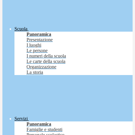
Scuola
Panoramica
Presentazione
I luoghi
Le persone
I numeri della scuola
Le carte della scuola
Organizzazione
La storia
Servizi
Panoramica
Famiglie e studenti
Personale scolastico