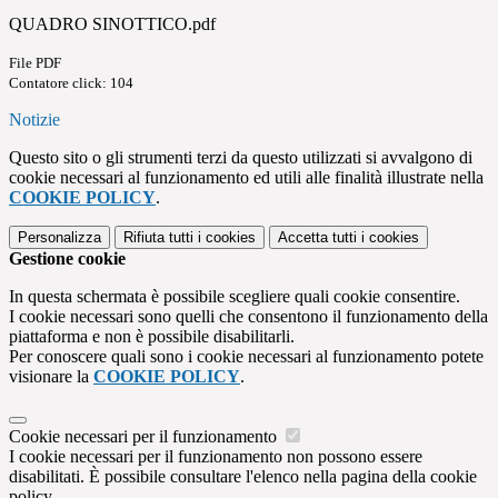
QUADRO SINOTTICO.pdf
File PDF
Contatore click: 104
Notizie
Questo sito o gli strumenti terzi da questo utilizzati si avvalgono di
cookie necessari al funzionamento ed utili alle finalità illustrate nella
COOKIE POLICY
.
Personalizza
Rifiuta tutti
i cookies
Accetta tutti
i cookies
Gestione cookie
In questa schermata è possibile scegliere quali cookie consentire.
I cookie necessari sono quelli che consentono il funzionamento della
piattaforma e non è possibile disabilitarli.
Per conoscere quali sono i cookie necessari al funzionamento potete
visionare la
COOKIE POLICY
.
Cookie necessari per il funzionamento
I cookie necessari per il funzionamento non possono essere
disabilitati. È possibile consultare l'elenco nella pagina della cookie
policy.