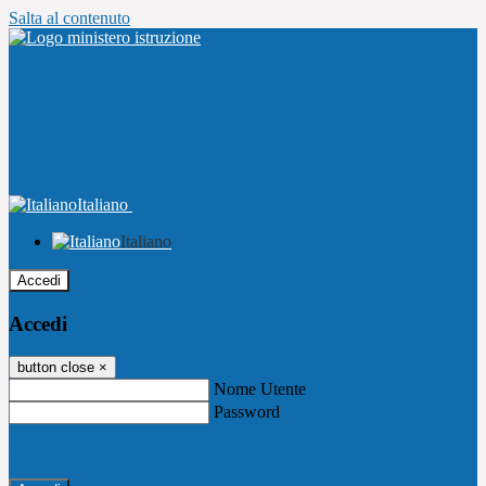
Salta al contenuto
Italiano
Italiano
Accedi
Accedi
button close
×
Nome Utente
Password
Password dimenticata?