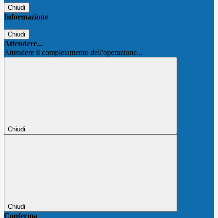
Chiudi
Informazione
Chiudi
Attendere...
Attendere il completamento dell'operazione...
Chiudi
Chiudi
Conferma