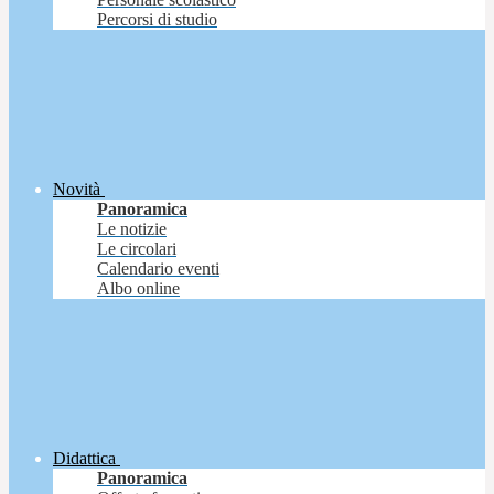
Percorsi di studio
Novità
Panoramica
Le notizie
Le circolari
Calendario eventi
Albo online
Didattica
Panoramica