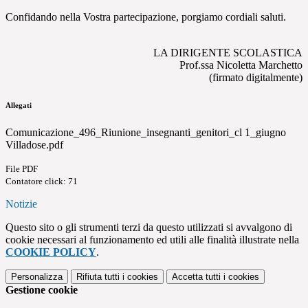
Confidando nella Vostra partecipazione, porgiamo cordiali saluti.
LA DIRIGENTE SCOLASTICA
Prof.ssa Nicoletta Marchetto
(firmato digitalmente)
Allegati
Comunicazione_496_Riunione_insegnanti_genitori_cl 1_giugno
Villadose.pdf
File PDF
Contatore click: 71
Notizie
Questo sito o gli strumenti terzi da questo utilizzati si avvalgono di
cookie necessari al funzionamento ed utili alle finalità illustrate nella
COOKIE POLICY
.
Personalizza
Rifiuta tutti
i cookies
Accetta tutti
i cookies
Gestione cookie