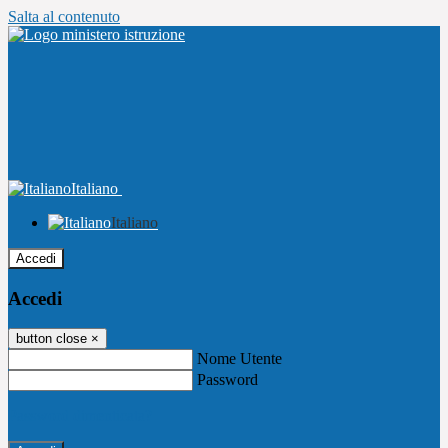
Salta al contenuto
Italiano
Italiano
Accedi
Accedi
button close
×
Nome Utente
Password
Password dimenticata?