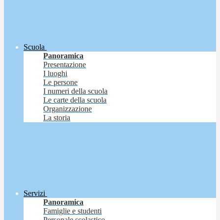
Scuola
Panoramica
Presentazione
I luoghi
Le persone
I numeri della scuola
Le carte della scuola
Organizzazione
La storia
Servizi
Panoramica
Famiglie e studenti
Personale scolastico