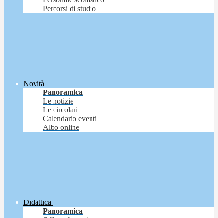
Percorsi di studio
Novità
Panoramica
Le notizie
Le circolari
Calendario eventi
Albo online
Didattica
Panoramica