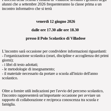
alunni che a settembre 2026 frequenteranno la classe prima a un
incontro informativo che si terrà
venerdì 12 giugno 2026
dalle ore 17.30 alle ore 18.30
presso il Polo Scolastico di Villadose
L'incontro sarà occasione per condividere informazioni riguardanti:
- l'organizzazione scolastica (orari, discipline e accoglienza dei primi
giorni);
- i libri di testo adottati;
- le metodologie di insegnamento;
- il materiale necessario da portare a scuola all'inizio dell'anno
scolastico.
Oltre a fornire utili indicazioni per l'avvio del percorso scolastico,
l'incontro rappresenterà un'importante occasione per avviare un
rapporto di collaborazione e reciproca conoscenza tra scuola e
famiglia.