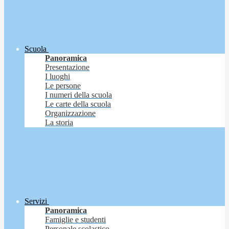
Scuola
Panoramica
Presentazione
I luoghi
Le persone
I numeri della scuola
Le carte della scuola
Organizzazione
La storia
Servizi
Panoramica
Famiglie e studenti
Personale scolastico