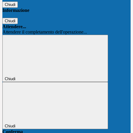
Chiudi
Informazione
Chiudi
Attendere...
Attendere il completamento dell'operazione...
Chiudi
Chiudi
Conferma