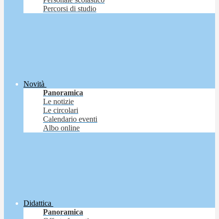
Percorsi di studio
Novità
Panoramica
Le notizie
Le circolari
Calendario eventi
Albo online
Didattica
Panoramica