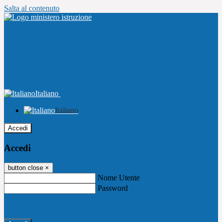
Salta al contenuto
Italiano
Italiano
Accedi
Accedi
button close
×
Nome Utente
Password
Password dimenticata?