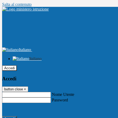
Salta al contenuto
Italiano
Italiano
Accedi
Accedi
button close
×
Nome Utente
Password
Password dimenticata?