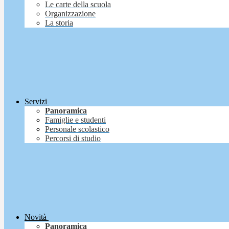
Le carte della scuola
Organizzazione
La storia
Servizi
Panoramica
Famiglie e studenti
Personale scolastico
Percorsi di studio
Novità
Panoramica