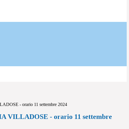
OSE - orario 11 settembre 2024
 VILLADOSE - orario 11 settembre