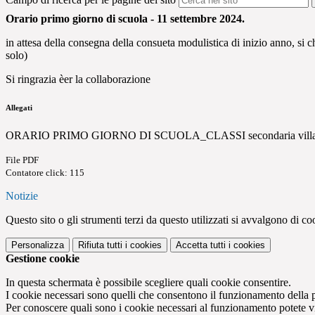
Orario primo giorno di scuola - 11 settembre 2024.
in attesa della consegna della consueta modulistica di inizio anno, si 
solo)
Si ringrazia èer la collaborazione
Allegati
ORARIO PRIMO GIORNO DI SCUOLA_CLASSI secondaria villad
File PDF
Contatore click: 115
Notizie
Questo sito o gli strumenti terzi da questo utilizzati si avvalgono di coo
Personalizza
Rifiuta tutti
i cookies
Accetta tutti
i cookies
Gestione cookie
In questa schermata è possibile scegliere quali cookie consentire.
I cookie necessari sono quelli che consentono il funzionamento della pi
Per conoscere quali sono i cookie necessari al funzionamento potete v