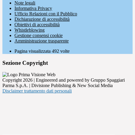
Note legali
Informativa Privacy
Ufficio Relazioni con il Pubblico
Dichiarazione di accessibilità
Obiettivi di accessibilità
Whistleblowing
Gestione consensi cookie
Amministrazione trasparente
Pagina visualizzata
492
volte
Sezione Copyright
Copyright 2026 | Engineered and powered by Gruppo Spaggiari
Parma S.p.A. | Divisione Publishing & New Social Media
Disclaimer trattamento dati personali