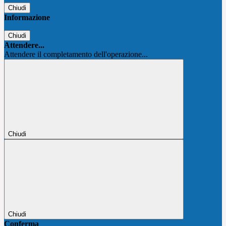
Chiudi
Informazione
Chiudi
Attendere...
Attendere il completamento dell'operazione...
Chiudi
Chiudi
Conferma