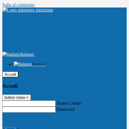
Salta al contenuto
Italiano
Italiano
Accedi
Accedi
button close
×
Nome Utente
Password
Password dimenticata?