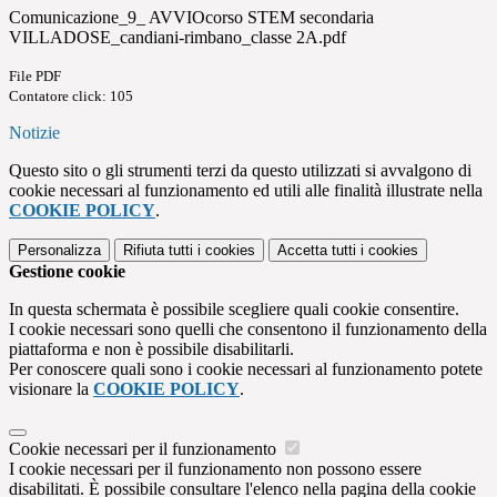
Comunicazione_9_ AVVIOcorso STEM secondaria
VILLADOSE_candiani-rimbano_classe 2A.pdf
File PDF
Contatore click: 105
Notizie
Questo sito o gli strumenti terzi da questo utilizzati si avvalgono di
cookie necessari al funzionamento ed utili alle finalità illustrate nella
COOKIE POLICY
.
Personalizza
Rifiuta tutti
i cookies
Accetta tutti
i cookies
Gestione cookie
In questa schermata è possibile scegliere quali cookie consentire.
I cookie necessari sono quelli che consentono il funzionamento della
piattaforma e non è possibile disabilitarli.
Per conoscere quali sono i cookie necessari al funzionamento potete
visionare la
COOKIE POLICY
.
Cookie necessari per il funzionamento
I cookie necessari per il funzionamento non possono essere
disabilitati. È possibile consultare l'elenco nella pagina della cookie