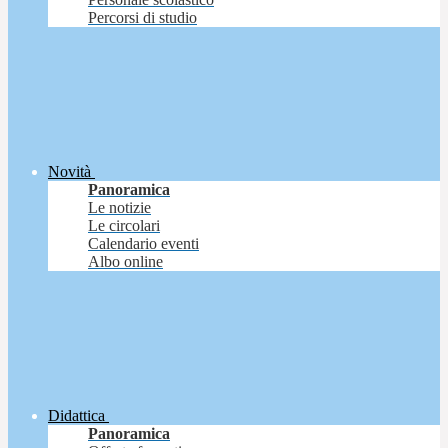
Percorsi di studio
Novità
Panoramica
Le notizie
Le circolari
Calendario eventi
Albo online
Didattica
Panoramica