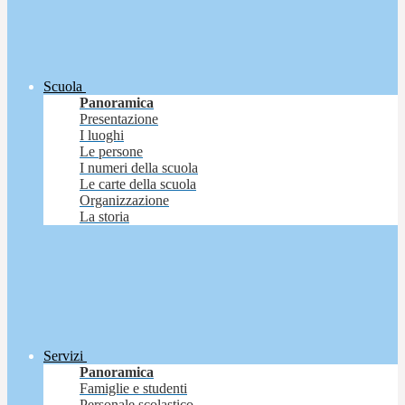
Scuola
Panoramica
Presentazione
I luoghi
Le persone
I numeri della scuola
Le carte della scuola
Organizzazione
La storia
Servizi
Panoramica
Famiglie e studenti
Personale scolastico