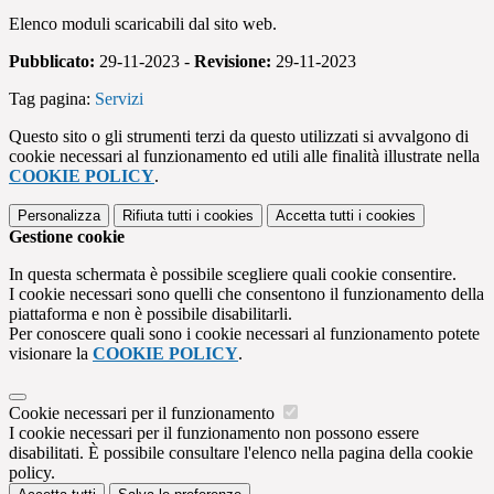
Elenco moduli scaricabili dal sito web.
Pubblicato:
29-11-2023 -
Revisione:
29-11-2023
Tag pagina:
Servizi
Questo sito o gli strumenti terzi da questo utilizzati si avvalgono di
cookie necessari al funzionamento ed utili alle finalità illustrate nella
COOKIE POLICY
.
Personalizza
Rifiuta tutti
i cookies
Accetta tutti
i cookies
Gestione cookie
In questa schermata è possibile scegliere quali cookie consentire.
I cookie necessari sono quelli che consentono il funzionamento della
piattaforma e non è possibile disabilitarli.
Per conoscere quali sono i cookie necessari al funzionamento potete
visionare la
COOKIE POLICY
.
Cookie necessari per il funzionamento
I cookie necessari per il funzionamento non possono essere
disabilitati. È possibile consultare l'elenco nella pagina della cookie
policy.