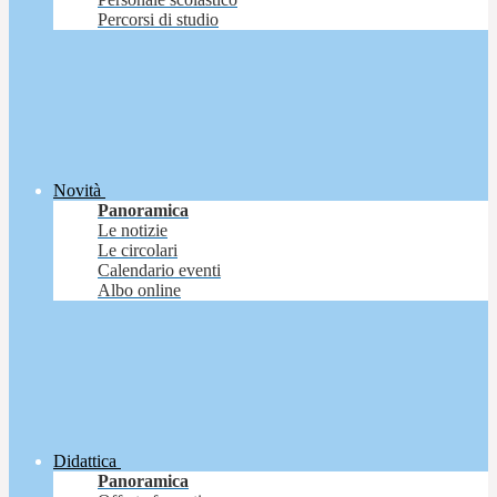
Percorsi di studio
Novità
Panoramica
Le notizie
Le circolari
Calendario eventi
Albo online
Didattica
Panoramica