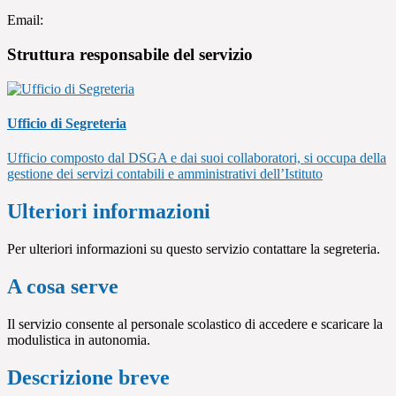
Email:
Struttura responsabile del servizio
Ufficio di Segreteria
Ufficio composto dal DSGA e dai suoi collaboratori, si occupa della
gestione dei servizi contabili e amministrativi dell’Istituto
Ulteriori informazioni
Per ulteriori informazioni su questo servizio contattare la segreteria.
A cosa serve
Il servizio consente al personale scolastico di accedere e scaricare la
modulistica in autonomia.
Descrizione breve