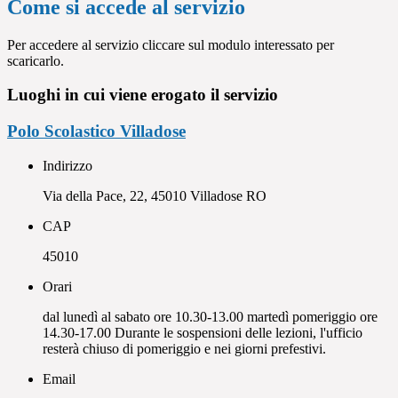
Come si accede al servizio
Per accedere al servizio cliccare sul modulo interessato per
scaricarlo.
Luoghi in cui viene erogato il servizio
Polo Scolastico Villadose
Indirizzo
Via della Pace, 22, 45010 Villadose RO
CAP
45010
Orari
dal lunedì al sabato ore 10.30-13.00 martedì pomeriggio ore
14.30-17.00 Durante le sospensioni delle lezioni, l'ufficio
resterà chiuso di pomeriggio e nei giorni prefestivi.
Email