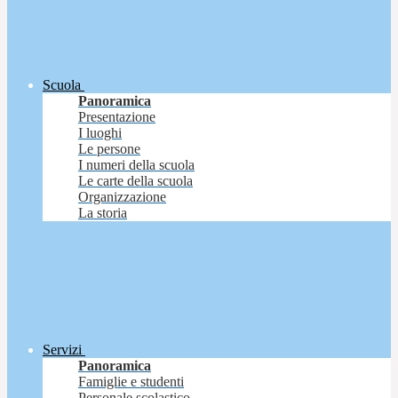
Scuola
Panoramica
Presentazione
I luoghi
Le persone
I numeri della scuola
Le carte della scuola
Organizzazione
La storia
Servizi
Panoramica
Famiglie e studenti
Personale scolastico