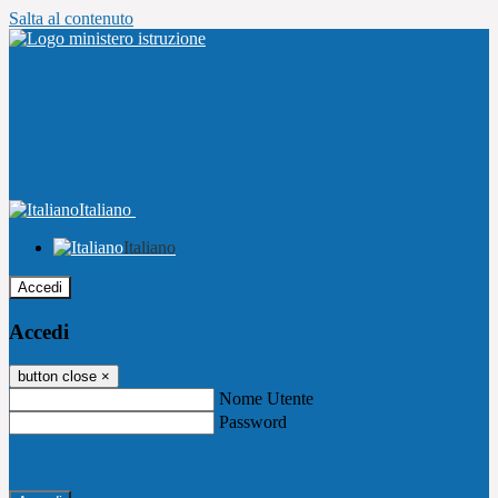
Salta al contenuto
Italiano
Italiano
Accedi
Accedi
button close
×
Nome Utente
Password
Password dimenticata?