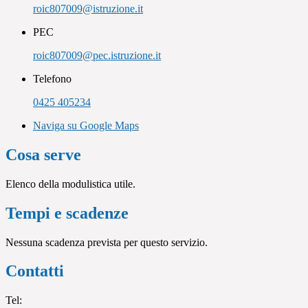
roic807009@istruzione.it
PEC
roic807009@pec.istruzione.it
Telefono
0425 405234
Naviga su Google Maps
Cosa serve
Elenco della modulistica utile.
Tempi e scadenze
Nessuna scadenza prevista per questo servizio.
Contatti
Tel: