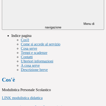
Menu di
navigazione
Indice pagina
Cos'è
Come si accede al servizio
Cosa serve
Tempi e scadenze
Contatti
Ulteriori informazioni
A cosa serve
Descrizione breve
Cos'è
Modulistica Personale Scolastico
LINK modulistica didattica