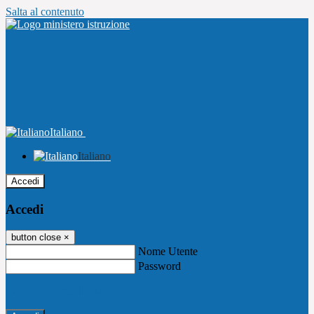
Salta al contenuto
Italiano
Italiano
Accedi
Accedi
button close
×
Nome Utente
Password
Password dimenticata?