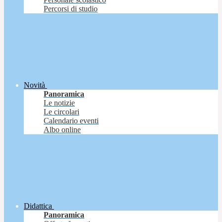
Percorsi di studio
Novità
Panoramica
Le notizie
Le circolari
Calendario eventi
Albo online
Didattica
Panoramica