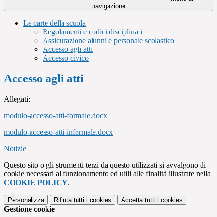
navigazione
Le carte della scuola
Regolamenti e codici disciplinari
Assicurazione alunni e personale scolastico
Accesso agli atti
Accesso civico
Accesso agli atti
Allegati:
modulo-accesso-atti-formale.docx
modulo-accesso-atti-informale.docx
Notizie
Questo sito o gli strumenti terzi da questo utilizzati si avvalgono di
cookie necessari al funzionamento ed utili alle finalità illustrate nella
COOKIE POLICY
.
Personalizza
Rifiuta tutti
i cookies
Accetta tutti
i cookies
Gestione cookie