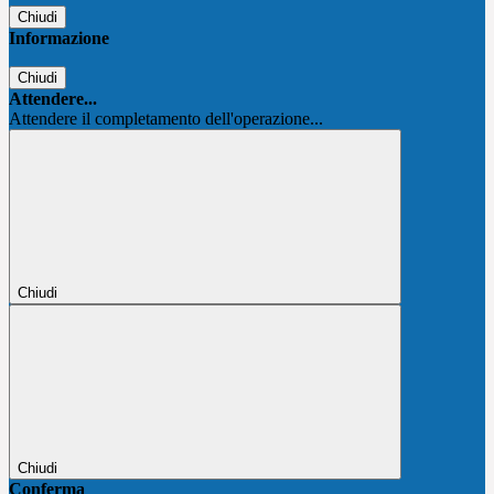
Chiudi
Informazione
Chiudi
Attendere...
Attendere il completamento dell'operazione...
Chiudi
Chiudi
Conferma