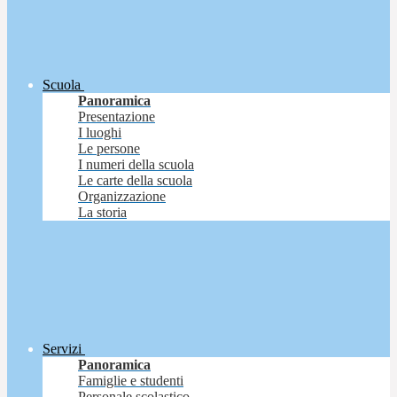
Scuola
Panoramica
Presentazione
I luoghi
Le persone
I numeri della scuola
Le carte della scuola
Organizzazione
La storia
Servizi
Panoramica
Famiglie e studenti
Personale scolastico