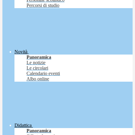
Percorsi di studio
Novità
Panoramica
Le notizie
Le circolari
Calendario eventi
Albo online
Didattica
Panoramica