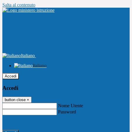
Salta al contenuto
Italiano
Italiano
Accedi
Accedi
button close
×
Nome Utente
Password
Password dimenticata?