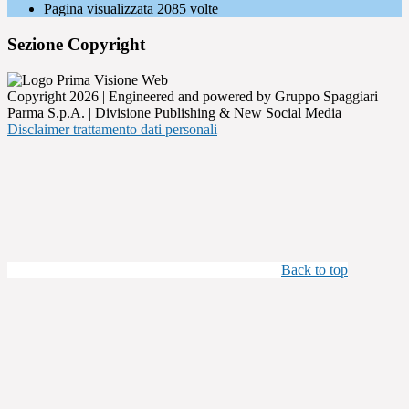
Pagina visualizzata
2085
volte
Sezione Copyright
Copyright 2026 | Engineered and powered by Gruppo Spaggiari
Parma S.p.A. | Divisione Publishing & New Social Media
Disclaimer trattamento dati personali
Back to top