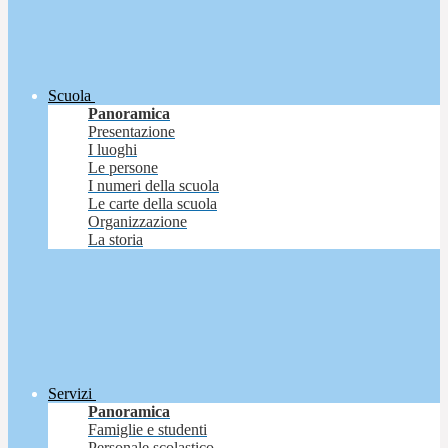
Scuola
Panoramica
Presentazione
I luoghi
Le persone
I numeri della scuola
Le carte della scuola
Organizzazione
La storia
Servizi
Panoramica
Famiglie e studenti
Personale scolastico