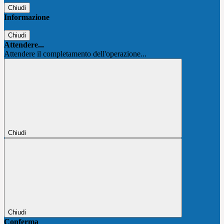
Chiudi
Informazione
Chiudi
Attendere...
Attendere il completamento dell'operazione...
Chiudi
Chiudi
Conferma