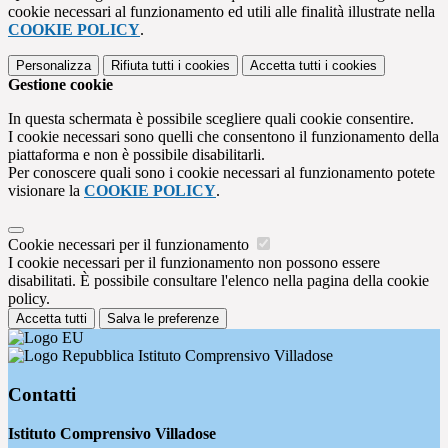
cookie necessari al funzionamento ed utili alle finalità illustrate nella
COOKIE POLICY
.
Personalizza
Rifiuta tutti
i cookies
Accetta tutti
i cookies
Gestione cookie
In questa schermata è possibile scegliere quali cookie consentire.
I cookie necessari sono quelli che consentono il funzionamento della
piattaforma e non è possibile disabilitarli.
Per conoscere quali sono i cookie necessari al funzionamento potete
visionare la
COOKIE POLICY
.
Cookie necessari per il funzionamento
I cookie necessari per il funzionamento non possono essere
disabilitati. È possibile consultare l'elenco nella pagina della cookie
policy.
Accetta tutti
Salva le preferenze
Istituto Comprensivo Villadose
Contatti
Istituto Comprensivo Villadose