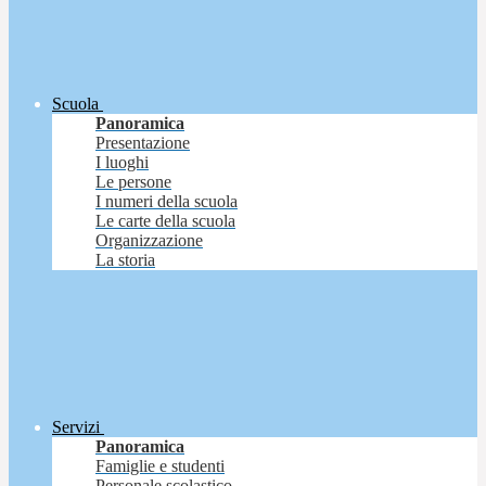
Scuola
Panoramica
Presentazione
I luoghi
Le persone
I numeri della scuola
Le carte della scuola
Organizzazione
La storia
Servizi
Panoramica
Famiglie e studenti
Personale scolastico