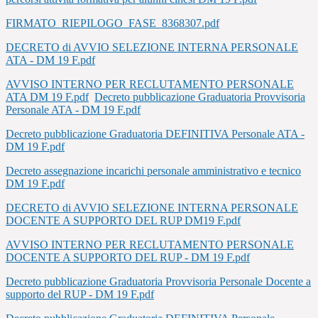
FIRMATO_RIEPILOGO_FASE_8368307.pdf
DECRETO di AVVIO SELEZIONE INTERNA PERSONALE
ATA - DM 19 F.pdf
AVVISO INTERNO PER RECLUTAMENTO PERSONALE
ATA DM 19 F.pdf
Decreto pubblicazione Graduatoria Provvisoria
Personale ATA - DM 19 F.pdf
Decreto pubblicazione Graduatoria DEFINITIVA Personale ATA -
DM 19 F.pdf
Decreto assegnazione incarichi personale amministrativo e tecnico
DM 19 F.pdf
DECRETO di AVVIO SELEZIONE INTERNA PERSONALE
DOCENTE A SUPPORTO DEL RUP DM19 F.pdf
AVVISO INTERNO PER RECLUTAMENTO PERSONALE
DOCENTE A SUPPORTO DEL RUP - DM 19 F.pdf
Decreto pubblicazione Graduatoria Provvisoria Personale Docente a
supporto del RUP - DM 19 F.pdf