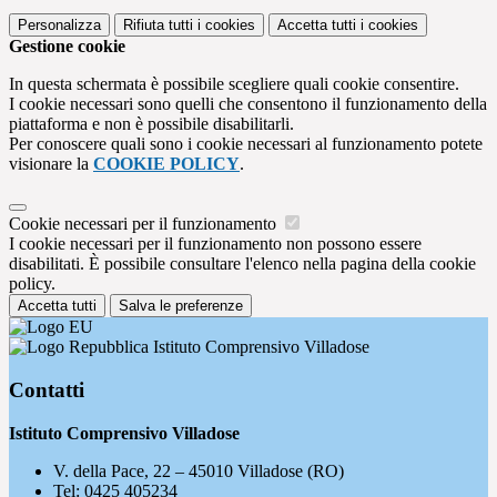
Personalizza
Rifiuta tutti
i cookies
Accetta tutti
i cookies
Gestione cookie
In questa schermata è possibile scegliere quali cookie consentire.
I cookie necessari sono quelli che consentono il funzionamento della
piattaforma e non è possibile disabilitarli.
Per conoscere quali sono i cookie necessari al funzionamento potete
visionare la
COOKIE POLICY
.
Cookie necessari per il funzionamento
I cookie necessari per il funzionamento non possono essere
disabilitati. È possibile consultare l'elenco nella pagina della cookie
policy.
Accetta tutti
Salva le preferenze
Istituto Comprensivo Villadose
Contatti
Istituto Comprensivo Villadose
V. della Pace, 22 – 45010 Villadose (RO)
Tel:
0425 405234