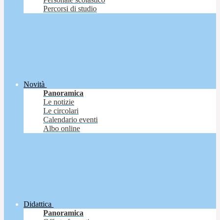
Percorsi di studio
Novità
Panoramica
Le notizie
Le circolari
Calendario eventi
Albo online
Didattica
Panoramica