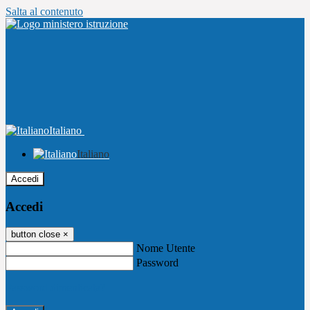
Salta al contenuto
Italiano
Italiano
Accedi
Accedi
button close
×
Nome Utente
Password
Password dimenticata?