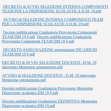
DECRETO di AVVIO SELEZIONE INTERNA COMPONENTI
TEAM PER LA DISPERSIONE SCOLASTICA D.M. 19.pdf
AVVISO di SELEZIONE INTERNA COMPONENTI TEAM
PER LA DISPERSIONE SCOLASTICA D.M. 19.pdf
Decreto pubblicazione Graduatoria Provvisoria Componenti
TEAM DM 19 F.pdf
Decreto pubblicazione Graduatoria
Provvisoria Componenti TEAM DM 19 F.pdf
DECRETO ASSEGNAZIONE assegnazione INCARICHI
TEAM DM 19 F.pdf
DECRETO di AVVIO SELEZIONE DOCENTI - D.M. 19
intervento Mentoring orientamento.pdf
AVVISO di SELEZIONE DOCENTI - D.M. 19 intervento
Mentoring orientamento.pdf
Decreto pubblicazione Graduatoria Provvisoria Mentoring
Dispersione scolastica DM 19 F.pdf
Decreto pubblicazione Graduatoria DEFINITIVA Mentoring
Dispersione scolastica DM 19.pdf