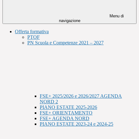
Menu di
navigazione
Offerta formativa
PTOF
PN Scuola e Competenze 2021 – 2027
FSE+ 2025/2026 e 2026/2027 AGENDA
NORD 2
PIANO ESTATE 2025-2026
FSE+ ORIENTAMENTO
FSE+ AGENDA NORD
PIANO ESTATE 2023-24 e 2024-25