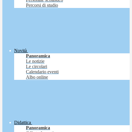
Percorsi di studio
Novità
Panoramica
Le notizie
Le circolari
Calendario eventi
Albo online
Didattica
Panoramica