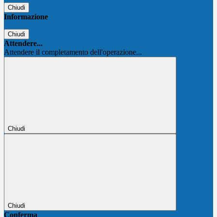
Chiudi
Informazione
Chiudi
Attendere...
Attendere il completamento dell'operazione...
Chiudi
Chiudi
Conferma