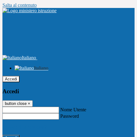
Salta al contenuto
Italiano
Italiano
Accedi
Accedi
button close
×
Nome Utente
Password
Password dimenticata?