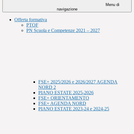
Menu di
navigazione
Offerta formativa
PTOF
PN Scuola e Competenze 2021 – 2027
FSE+ 2025/2026 e 2026/2027 AGENDA
NORD 2
PIANO ESTATE 2025-2026
FSE+ ORIENTAMENTO
FSE+ AGENDA NORD
PIANO ESTATE 2023-24 e 2024-25