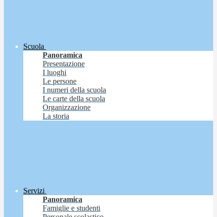
Scuola
Panoramica
Presentazione
I luoghi
Le persone
I numeri della scuola
Le carte della scuola
Organizzazione
La storia
Servizi
Panoramica
Famiglie e studenti
Personale scolastico