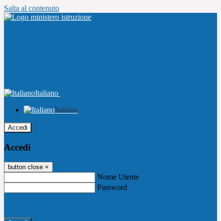
Salta al contenuto
Italiano
Italiano
Accedi
Accedi
button close
×
Nome Utente
Password
Password dimenticata?