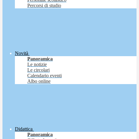
Percorsi di studio
Novità
Panoramica
Le notizie
Le circolari
Calendario eventi
Albo online
Didattica
Panoramica