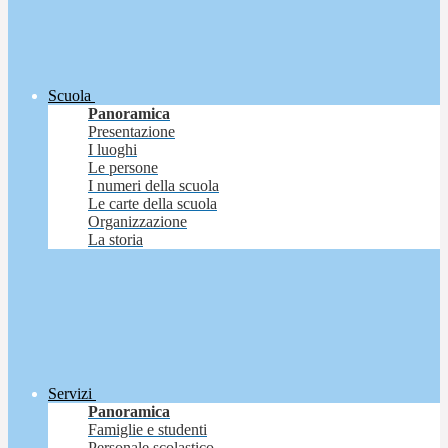
Scuola
Panoramica
Presentazione
I luoghi
Le persone
I numeri della scuola
Le carte della scuola
Organizzazione
La storia
Servizi
Panoramica
Famiglie e studenti
Personale scolastico