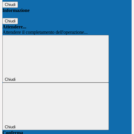
Chiudi
Informazione
Chiudi
Attendere...
Attendere il completamento dell'operazione...
Chiudi
Chiudi
Conferma