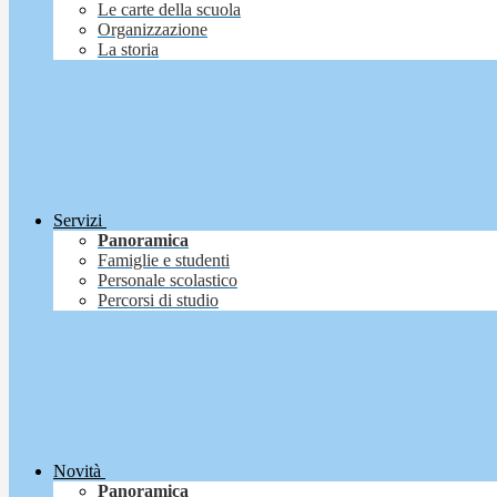
Le carte della scuola
Organizzazione
La storia
Servizi
Panoramica
Famiglie e studenti
Personale scolastico
Percorsi di studio
Novità
Panoramica