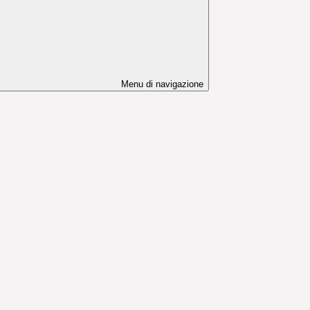
Menu di navigazione