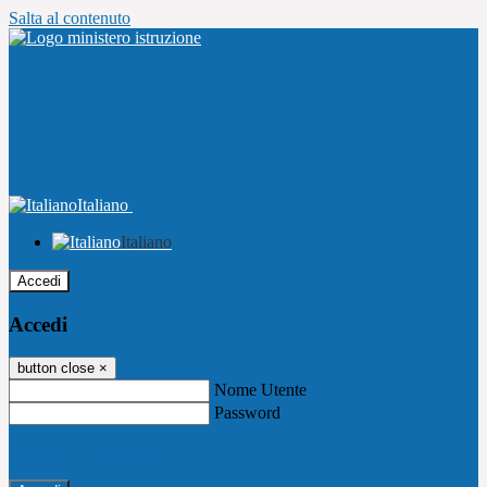
Salta al contenuto
Italiano
Italiano
Accedi
Accedi
button close
×
Nome Utente
Password
Password dimenticata?