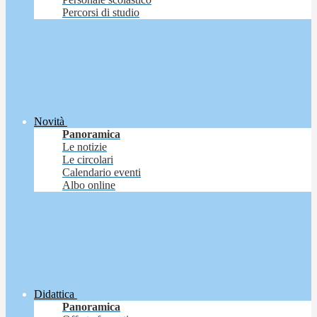
Percorsi di studio
Novità
Panoramica
Le notizie
Le circolari
Calendario eventi
Albo online
Didattica
Panoramica