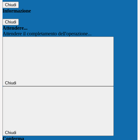
Chiudi
Informazione
Chiudi
Attendere...
Attendere il completamento dell'operazione...
Chiudi
Chiudi
Conferma