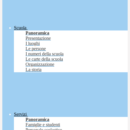
Scuola
Panoramica
Presentazione
I luoghi
Le persone
I numeri della scuola
Le carte della scuola
Organizzazione
La storia
Servizi
Panoramica
Famiglie e studenti
Personale scolastico