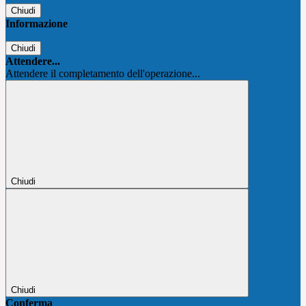
Chiudi
Informazione
Chiudi
Attendere...
Attendere il completamento dell'operazione...
Chiudi
Chiudi
Conferma