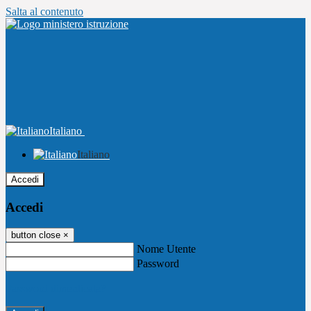
Salta al contenuto
Italiano
Italiano
Accedi
Accedi
button close
×
Nome Utente
Password
Password dimenticata?