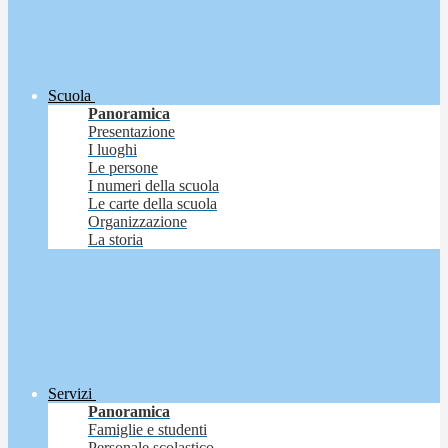
Scuola
Panoramica
Presentazione
I luoghi
Le persone
I numeri della scuola
Le carte della scuola
Organizzazione
La storia
Servizi
Panoramica
Famiglie e studenti
Personale scolastico