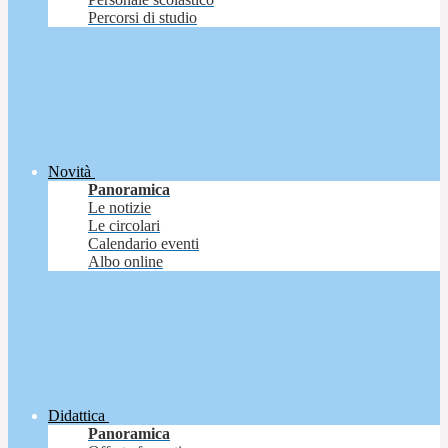
Percorsi di studio
Novità
Panoramica
Le notizie
Le circolari
Calendario eventi
Albo online
Didattica
Panoramica