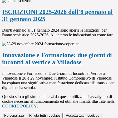
ISCRIZIONI 2025-2026 dall'8 gennaio al
31 gennaio 2025
Dall'8 gennaio al 31 gennaio 2024 sono aperte le iscrizioni per
l'anno scolastico 2025-2026. All'interno le indicazioni su come fare.
Innovazione e Formazione: due giorni di
incontri al vertice a Villadose
Innovazione e Formazione: Due Giorni di Incontri al Vertice a
Villadose Il 28 e 29 novembre, l'Istituto Comprensivo di Villadose
ha ospitato una significativa manifestazione dedicata alla transizione
digitale nella scuola.
Questo sito o gli strumenti terzi da questo utilizzati si avvalgono di
cookie necessari al funzionamento ed utili alle finalità illustrate nella
COOKIE POLICY
.
Personalizza
Rifiuta tutti
i cookies
Accetta tutti
i cookies