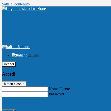
Salta al contenuto
Italiano
Italiano
Accedi
Accedi
button close
×
Nome Utente
Password
Password dimenticata?