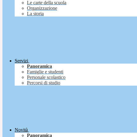
Le carte della scuola
Organizzazione
La storia
Servizi
Panoramica
Famiglie e studenti
Personale scolastico
Percorsi di studio
Novità
Panoramica