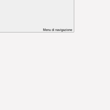
Menu di navigazione