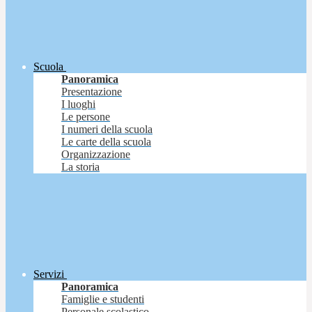
Scuola
Panoramica
Presentazione
I luoghi
Le persone
I numeri della scuola
Le carte della scuola
Organizzazione
La storia
Servizi
Panoramica
Famiglie e studenti
Personale scolastico