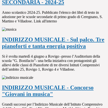
SECONDARIA - 2024-25
Anno scolastico 2024-25. Pubblicato l'elenco dei libri di testo in
adozione per le scuole secondarie di primo grado di Ceregnano, S.
Martino e Villadose. Link all'interno
INDIRIZZO MUSICALE - Sul palco. Tre
pianoforti e tanta energia positiva
Si è svolta martedì 4 giugno a Rovigo -presso l’Auditorium della
scuola “G. Bonifacio”- una bella iniziativa con protagonisti gli
allievi delle classi di Pianoforte di tre diversi Istituti Comprensivi
dell’ambito 25, Rovigo 1, Rovigo 4 e Villadose.
INDIRIZZO MUSICALE - Concorso
"Giovani in musica"
Grandi successi per l’Indirizzo Musicale dell’Istituto Comprensivo