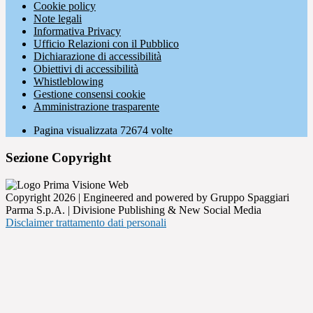
Cookie policy
Note legali
Informativa Privacy
Ufficio Relazioni con il Pubblico
Dichiarazione di accessibilità
Obiettivi di accessibilità
Whistleblowing
Gestione consensi cookie
Amministrazione trasparente
Pagina visualizzata
72674
volte
Sezione Copyright
Copyright 2026 | Engineered and powered by Gruppo Spaggiari
Parma S.p.A. | Divisione Publishing & New Social Media
Disclaimer trattamento dati personali