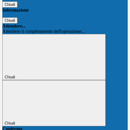
Chiudi
Informazione
Chiudi
Attendere...
Attendere il completamento dell'operazione...
Chiudi
Chiudi
Conferma