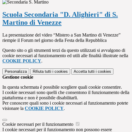
Scuola Secondaria "D. Alighieri" di S.
Martino di Venezze
La presentazione del video “Mistero a San Martino di Venezze”
riempie il Forum nel giorno della Festa della Repubblica
Questo sito o gli strumenti terzi da questo utilizzati si avvalgono di
cookie necessari al funzionamento ed utili alle finalità illustrate nella
COOKIE POLICY
.
Personalizza
Rifiuta tutti
i cookies
Accetta tutti
i cookies
Gestione cookie
In questa schermata è possibile scegliere quali cookie consentire.
I cookie necessari sono quelli che consentono il funzionamento della
piattaforma e non è possibile disabilitarli.
Per conoscere quali sono i cookie necessari al funzionamento potete
visionare la
COOKIE POLICY
.
Cookie necessari per il funzionamento
I cookie necessari per il funzionamento non possono essere