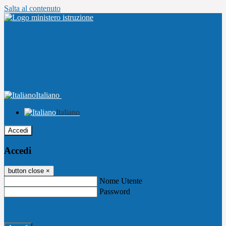
Salta al contenuto
Italiano
Italiano
Accedi
Accedi
button close
×
Nome Utente
Password
Password dimenticata?