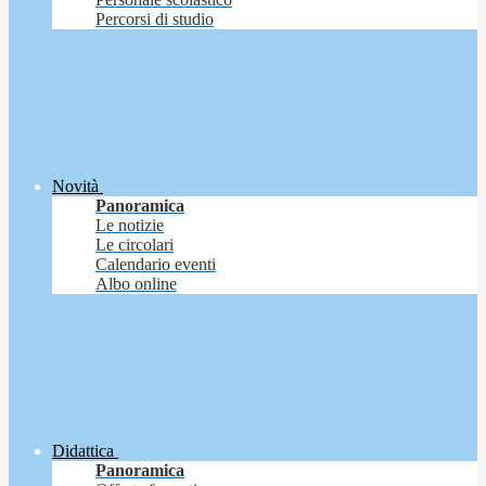
Percorsi di studio
Novità
Panoramica
Le notizie
Le circolari
Calendario eventi
Albo online
Didattica
Panoramica