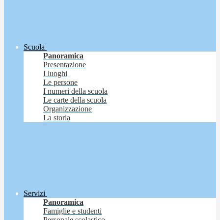
Scuola
Panoramica
Presentazione
I luoghi
Le persone
I numeri della scuola
Le carte della scuola
Organizzazione
La storia
Servizi
Panoramica
Famiglie e studenti
Personale scolastico