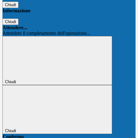
Chiudi
Informazione
Chiudi
Attendere...
Attendere il completamento dell'operazione...
Chiudi
Chiudi
Conferma