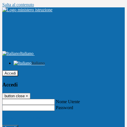
Salta al contenuto
Italiano
Italiano
Accedi
Accedi
button close
×
Nome Utente
Password
Password dimenticata?