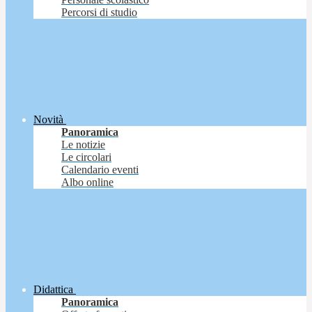
Percorsi di studio
Novità
Panoramica
Le notizie
Le circolari
Calendario eventi
Albo online
Didattica
Panoramica