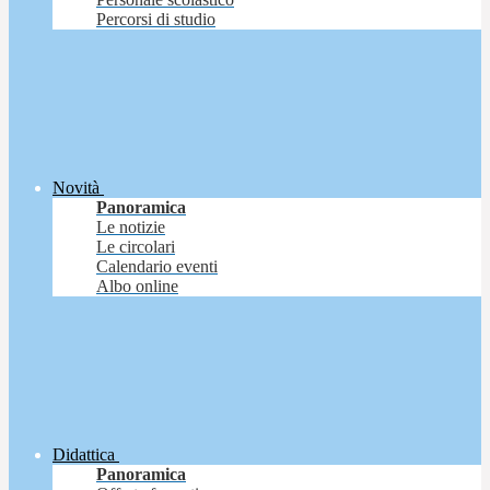
Percorsi di studio
Novità
Panoramica
Le notizie
Le circolari
Calendario eventi
Albo online
Didattica
Panoramica