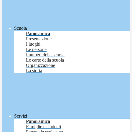
Scuola
Panoramica
Presentazione
I luoghi
Le persone
I numeri della scuola
Le carte della scuola
Organizzazione
La storia
Servizi
Panoramica
Famiglie e studenti
Personale scolastico