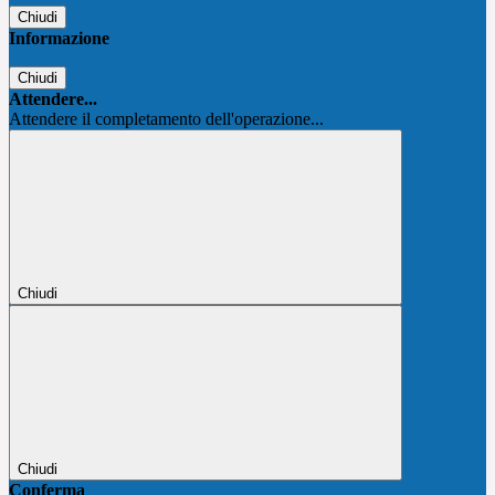
Chiudi
Informazione
Chiudi
Attendere...
Attendere il completamento dell'operazione...
Chiudi
Chiudi
Conferma