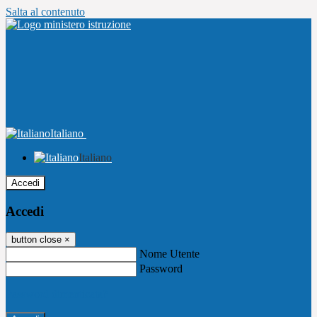
Salta al contenuto
Italiano
Italiano
Accedi
Accedi
button close
×
Nome Utente
Password
Password dimenticata?